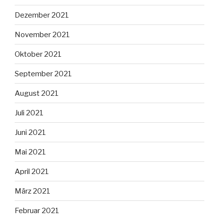
Dezember 2021
November 2021
Oktober 2021
September 2021
August 2021
Juli 2021
Juni 2021
Mai 2021
April 2021
März 2021
Februar 2021