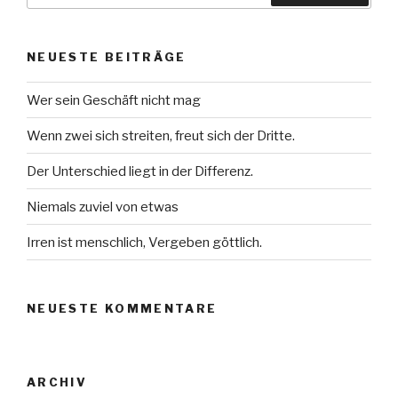
NEUESTE BEITRÄGE
Wer sein Geschäft nicht mag
Wenn zwei sich streiten, freut sich der Dritte.
Der Unterschied liegt in der Differenz.
Niemals zuviel von etwas
Irren ist menschlich, Vergeben göttlich.
NEUESTE KOMMENTARE
ARCHIV