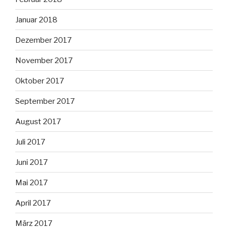
Januar 2018
Dezember 2017
November 2017
Oktober 2017
September 2017
August 2017
Juli 2017
Juni 2017
Mai 2017
April 2017
März 2017