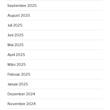
September 2025
August 2025
Juli 2025
Juni 2025
Mai 2025
April 2025
März 2025
Februar 2025
Januar 2025
Dezember 2024
November 2024