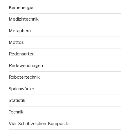
Kernenergie
Medizintechnik
Metaphern
Mottos
Redensarten
Redewendungen
Robotertechnik
Sprichwörter
Statistik
Technik
Vier-Schriftzeichen-Komposita