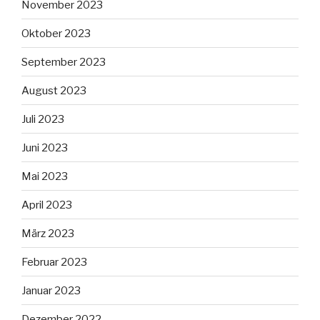
November 2023
Oktober 2023
September 2023
August 2023
Juli 2023
Juni 2023
Mai 2023
April 2023
März 2023
Februar 2023
Januar 2023
Dezember 2022