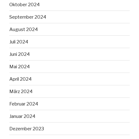
Oktober 2024
September 2024
August 2024
Juli 2024
Juni 2024
Mai 2024
April 2024
März 2024
Februar 2024
Januar 2024
Dezember 2023