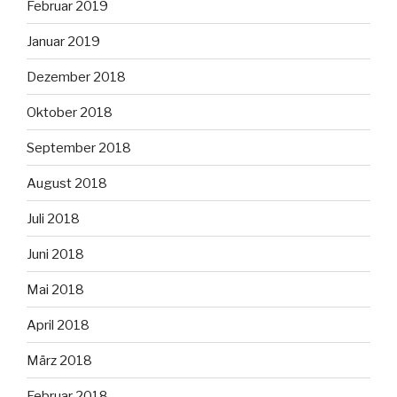
Februar 2019
Januar 2019
Dezember 2018
Oktober 2018
September 2018
August 2018
Juli 2018
Juni 2018
Mai 2018
April 2018
März 2018
Februar 2018