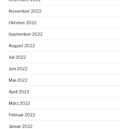
November 2022
Oktober 2022
September 2022
August 2022
Juli 2022
Juni 2022
Mai 2022
April 2022
März 2022
Februar 2022
Januar 2022