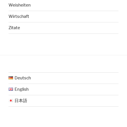
Weisheiten
Wirtschaft
Zitate
Deutsch
English
日本語