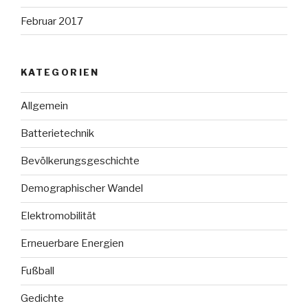
Februar 2017
KATEGORIEN
Allgemein
Batterietechnik
Bevölkerungsgeschichte
Demographischer Wandel
Elektromobilität
Erneuerbare Energien
Fußball
Gedichte