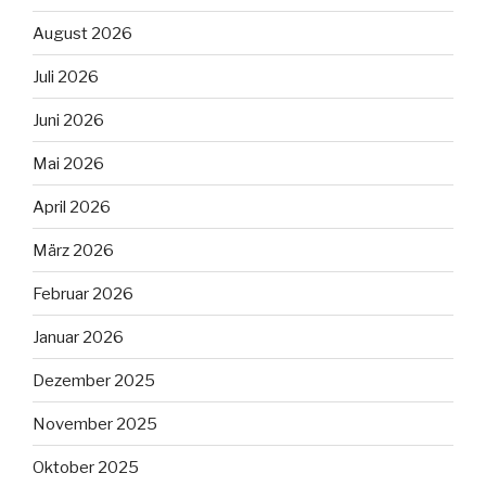
August 2026
Juli 2026
Juni 2026
Mai 2026
April 2026
März 2026
Februar 2026
Januar 2026
Dezember 2025
November 2025
Oktober 2025