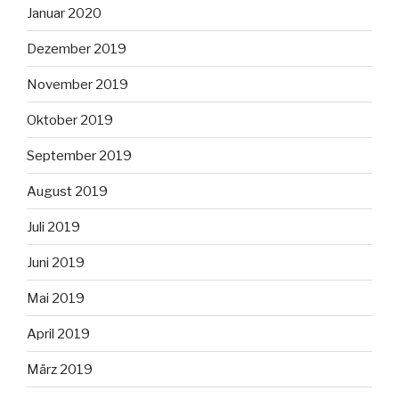
Januar 2020
Dezember 2019
November 2019
Oktober 2019
September 2019
August 2019
Juli 2019
Juni 2019
Mai 2019
April 2019
März 2019