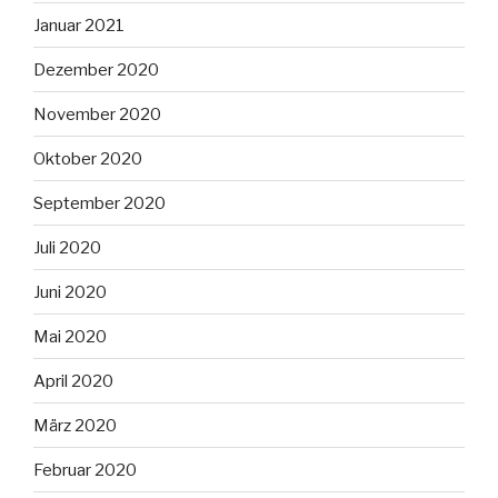
Januar 2021
Dezember 2020
November 2020
Oktober 2020
September 2020
Juli 2020
Juni 2020
Mai 2020
April 2020
März 2020
Februar 2020