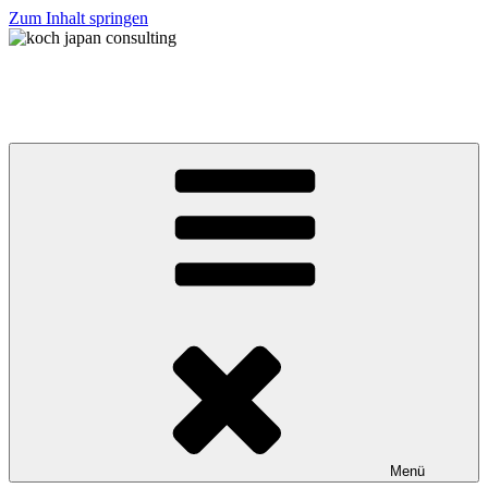
Zum Inhalt springen
koch japan consulting
コッホ・ジャパン・コンサルティング
Menü