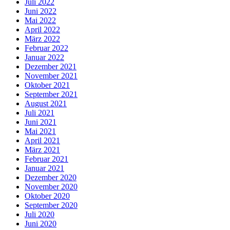
Juli 2022
Juni 2022
Mai 2022
April 2022
März 2022
Februar 2022
Januar 2022
Dezember 2021
November 2021
Oktober 2021
September 2021
August 2021
Juli 2021
Juni 2021
Mai 2021
April 2021
März 2021
Februar 2021
Januar 2021
Dezember 2020
November 2020
Oktober 2020
September 2020
Juli 2020
Juni 2020