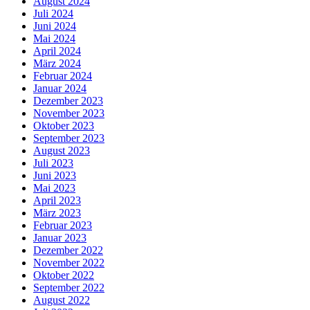
August 2024
Juli 2024
Juni 2024
Mai 2024
April 2024
März 2024
Februar 2024
Januar 2024
Dezember 2023
November 2023
Oktober 2023
September 2023
August 2023
Juli 2023
Juni 2023
Mai 2023
April 2023
März 2023
Februar 2023
Januar 2023
Dezember 2022
November 2022
Oktober 2022
September 2022
August 2022