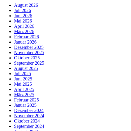
August 2026
Juli 2026
Juni 2026
Mai 2026
April 2026
März 2026
Februar 2026
Januar 2026
Dezember 2025
November 2025
Oktober 2025
September 2025
August 2025
Juli 2025
Juni 2025
Mai 2025
April 2025
März 2025
Februar 2025
Januar 2025
Dezember 2024
November 2024
Oktober 2024
September 2024