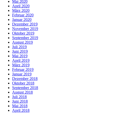
Mai 2020
April 2020
März 2020
Februar 2020
Januar 2020
Dezember 2019
November 2019
Oktober 2019
September 2019
August 2019
Juli 2019
Juni 2019
Mai 2019
April 2019
März 2019
Februar 2019
Januar 2019
Dezember 2018
Oktober 2018
September 2018
August 2018
Juli 2018
Juni 2018
Mai 2018
April 2018