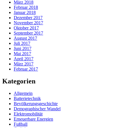
März 2018
Februar 2018
Januar 2018
Dezember 2017
November 2017
Oktober 2017
September 2017
August 2017
Juli 2017
Juni 2017
Mai 2017
April 2017
März 2017
Februar 2017
Kategorien
Allgemein
Batterietechnik
Bevölkerungsgeschichte
Demographischer Wandel
Elektromobilität
Erneuerbare Energien
Fußball