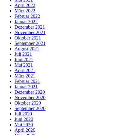
April 2022
März 2022
Februar 2022
Januar 2022
Dezember 2021
November 2021
Oktober 2021
September 2021
August 2021
Juli 2021
Juni 2021
Mai 2021
April 2021
März 2021
Februar 2021
Januar 2021
Dezember 2020
November 2020
Oktober 2020
September 2020
Juli 2020
Juni 2020
Mai 2020
April 2020