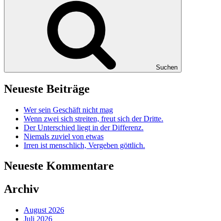
Suchen
Neueste Beiträge
Wer sein Geschäft nicht mag
Wenn zwei sich streiten, freut sich der Dritte.
Der Unterschied liegt in der Differenz.
Niemals zuviel von etwas
Irren ist menschlich, Vergeben göttlich.
Neueste Kommentare
Archiv
August 2026
Juli 2026