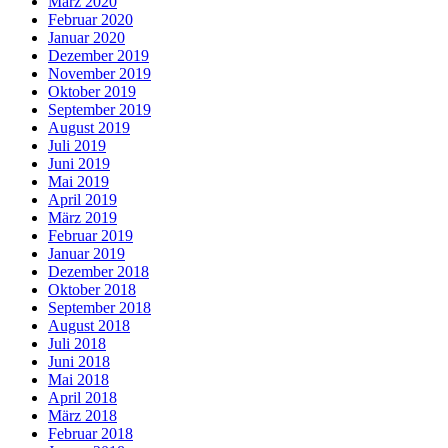
März 2020
Februar 2020
Januar 2020
Dezember 2019
November 2019
Oktober 2019
September 2019
August 2019
Juli 2019
Juni 2019
Mai 2019
April 2019
März 2019
Februar 2019
Januar 2019
Dezember 2018
Oktober 2018
September 2018
August 2018
Juli 2018
Juni 2018
Mai 2018
April 2018
März 2018
Februar 2018