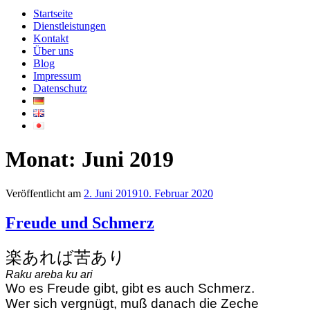
Startseite
Dienstleistungen
Kontakt
Über uns
Blog
Impressum
Datenschutz
Monat:
Juni 2019
Veröffentlicht am
2. Juni 2019
10. Februar 2020
Freude und Schmerz
楽あれば苦あり
Raku areba ku ari
Wo es Freude gibt, gibt es auch Schmerz.
Wer sich vergnügt, muß danach die Zeche