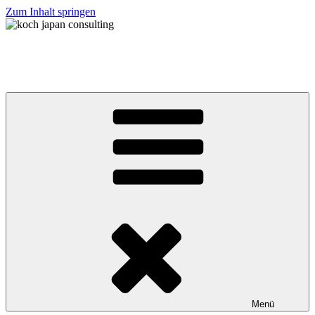
Zum Inhalt springen
koch japan consulting
コッホ・ジャパン・コンサルティング
Menü