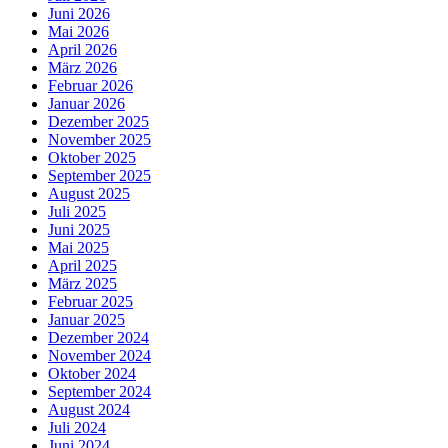
Juni 2026
Mai 2026
April 2026
März 2026
Februar 2026
Januar 2026
Dezember 2025
November 2025
Oktober 2025
September 2025
August 2025
Juli 2025
Juni 2025
Mai 2025
April 2025
März 2025
Februar 2025
Januar 2025
Dezember 2024
November 2024
Oktober 2024
September 2024
August 2024
Juli 2024
Juni 2024