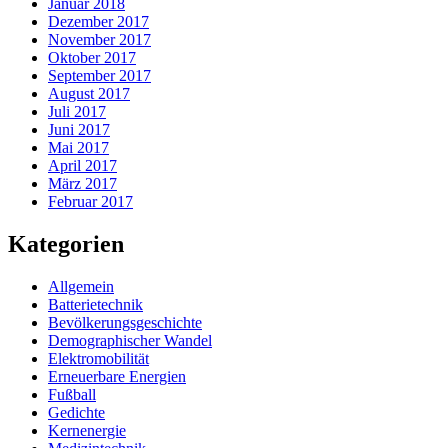
Januar 2018
Dezember 2017
November 2017
Oktober 2017
September 2017
August 2017
Juli 2017
Juni 2017
Mai 2017
April 2017
März 2017
Februar 2017
Kategorien
Allgemein
Batterietechnik
Bevölkerungsgeschichte
Demographischer Wandel
Elektromobilität
Erneuerbare Energien
Fußball
Gedichte
Kernenergie