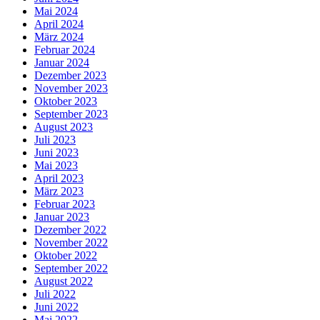
Mai 2024
April 2024
März 2024
Februar 2024
Januar 2024
Dezember 2023
November 2023
Oktober 2023
September 2023
August 2023
Juli 2023
Juni 2023
Mai 2023
April 2023
März 2023
Februar 2023
Januar 2023
Dezember 2022
November 2022
Oktober 2022
September 2022
August 2022
Juli 2022
Juni 2022
Mai 2022