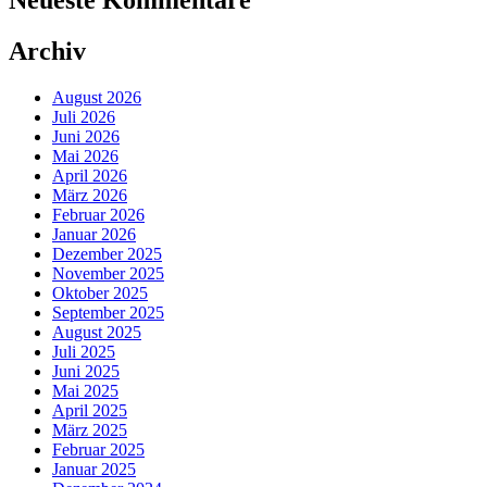
Neueste Kommentare
Archiv
August 2026
Juli 2026
Juni 2026
Mai 2026
April 2026
März 2026
Februar 2026
Januar 2026
Dezember 2025
November 2025
Oktober 2025
September 2025
August 2025
Juli 2025
Juni 2025
Mai 2025
April 2025
März 2025
Februar 2025
Januar 2025