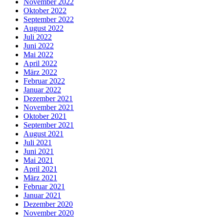
November 2022
Oktober 2022
September 2022
August 2022
Juli 2022
Juni 2022
Mai 2022
April 2022
März 2022
Februar 2022
Januar 2022
Dezember 2021
November 2021
Oktober 2021
September 2021
August 2021
Juli 2021
Juni 2021
Mai 2021
April 2021
März 2021
Februar 2021
Januar 2021
Dezember 2020
November 2020