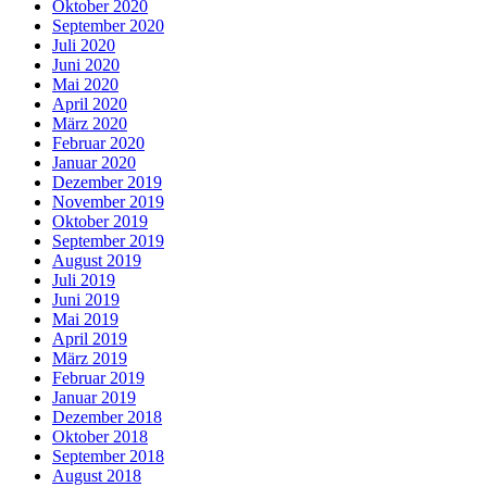
Oktober 2020
September 2020
Juli 2020
Juni 2020
Mai 2020
April 2020
März 2020
Februar 2020
Januar 2020
Dezember 2019
November 2019
Oktober 2019
September 2019
August 2019
Juli 2019
Juni 2019
Mai 2019
April 2019
März 2019
Februar 2019
Januar 2019
Dezember 2018
Oktober 2018
September 2018
August 2018