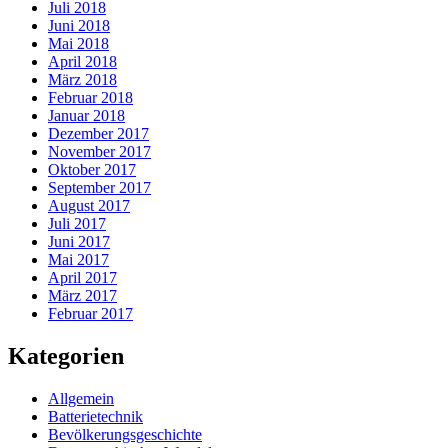
Juli 2018
Juni 2018
Mai 2018
April 2018
März 2018
Februar 2018
Januar 2018
Dezember 2017
November 2017
Oktober 2017
September 2017
August 2017
Juli 2017
Juni 2017
Mai 2017
April 2017
März 2017
Februar 2017
Kategorien
Allgemein
Batterietechnik
Bevölkerungsgeschichte