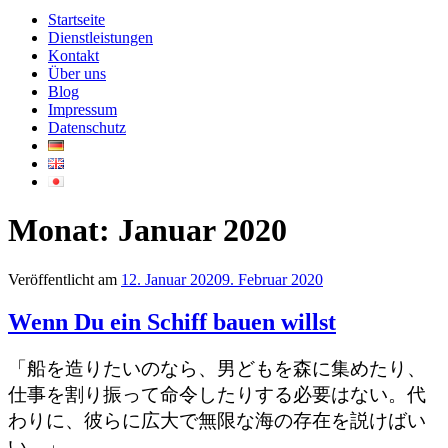
Startseite
Dienstleistungen
Kontakt
Über uns
Blog
Impressum
Datenschutz
Monat:
Januar 2020
Veröffentlicht am
12. Januar 2020
9. Februar 2020
Wenn Du ein Schiff bauen willst
「船を造りたいのなら、男どもを森に集めたり、
仕事を割り振って命令したりする必要はない。代
わりに、彼らに広大で無限な海の存在を説けばい
い。」