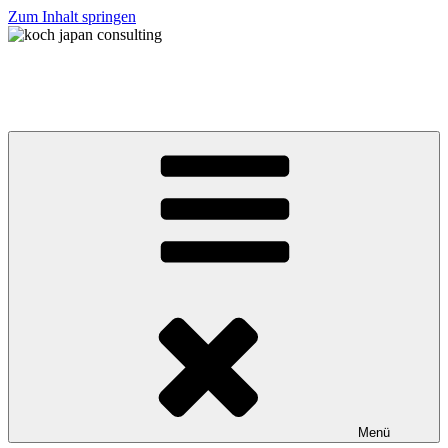
Zum Inhalt springen
koch japan consulting
コッホ・ジャパン・コンサルティング
Menü