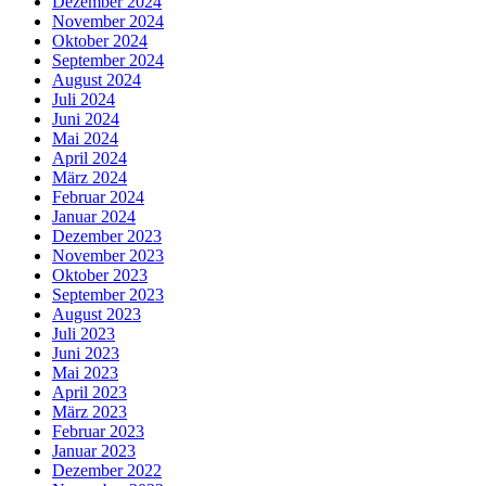
Dezember 2024
November 2024
Oktober 2024
September 2024
August 2024
Juli 2024
Juni 2024
Mai 2024
April 2024
März 2024
Februar 2024
Januar 2024
Dezember 2023
November 2023
Oktober 2023
September 2023
August 2023
Juli 2023
Juni 2023
Mai 2023
April 2023
März 2023
Februar 2023
Januar 2023
Dezember 2022