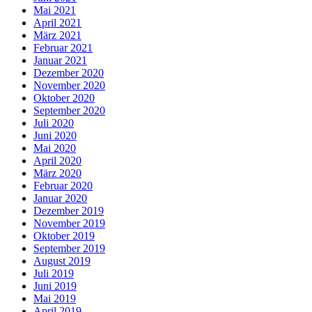
Mai 2021
April 2021
März 2021
Februar 2021
Januar 2021
Dezember 2020
November 2020
Oktober 2020
September 2020
Juli 2020
Juni 2020
Mai 2020
April 2020
März 2020
Februar 2020
Januar 2020
Dezember 2019
November 2019
Oktober 2019
September 2019
August 2019
Juli 2019
Juni 2019
Mai 2019
April 2019