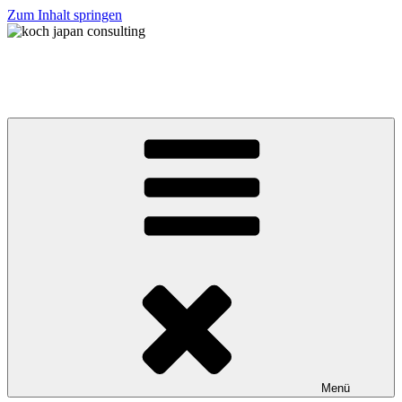
Zum Inhalt springen
koch japan consulting
コッホ・ジャパン・コンサルティング
Menü