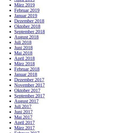
März 2019
Februar 2019
Januar 2019
Dezember 2018
Oktober 2018
September 2018
August 2018
Juli 2018
Juni 2018
Mai 2018
April 2018
März 2018
Februar 2018
Januar 2018
Dezember 2017
November 2017
Oktober 2017
September 2017
August 2017
Juli 2017
Juni 2017
Mai 2017
April 2017
März 2017