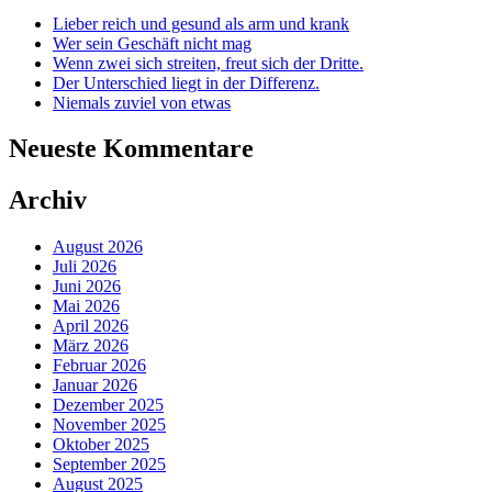
Lieber reich und gesund als arm und krank
Wer sein Geschäft nicht mag
Wenn zwei sich streiten, freut sich der Dritte.
Der Unterschied liegt in der Differenz.
Niemals zuviel von etwas
Neueste Kommentare
Archiv
August 2026
Juli 2026
Juni 2026
Mai 2026
April 2026
März 2026
Februar 2026
Januar 2026
Dezember 2025
November 2025
Oktober 2025
September 2025
August 2025