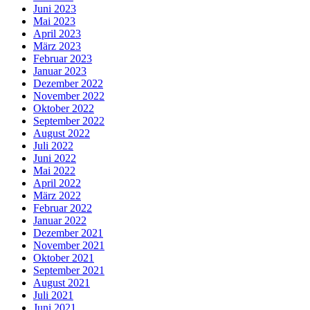
Juni 2023
Mai 2023
April 2023
März 2023
Februar 2023
Januar 2023
Dezember 2022
November 2022
Oktober 2022
September 2022
August 2022
Juli 2022
Juni 2022
Mai 2022
April 2022
März 2022
Februar 2022
Januar 2022
Dezember 2021
November 2021
Oktober 2021
September 2021
August 2021
Juli 2021
Juni 2021