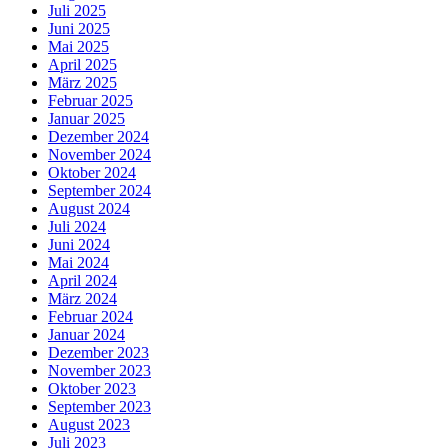
Juli 2025
Juni 2025
Mai 2025
April 2025
März 2025
Februar 2025
Januar 2025
Dezember 2024
November 2024
Oktober 2024
September 2024
August 2024
Juli 2024
Juni 2024
Mai 2024
April 2024
März 2024
Februar 2024
Januar 2024
Dezember 2023
November 2023
Oktober 2023
September 2023
August 2023
Juli 2023