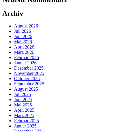
Archiv
August 2026
Juli 2026
Juni 2026
Mai 2026
April 2026
März 2026
Februar 2026
Januar 2026
Dezember 2025
November 2025
Oktober 2025
September 2025
August 2025
Juli 2025
Juni 2025
Mai 2025
April 2025
März 2025
Februar 2025
Januar 2025