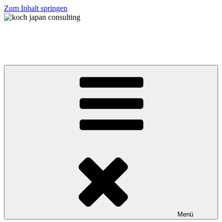
Zum Inhalt springen
koch japan consulting
コッホ・ジャパン・コンサルティング
Menü