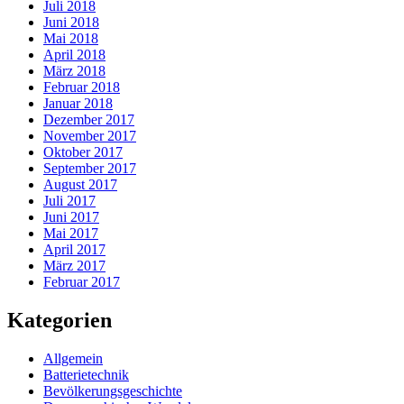
Juli 2018
Juni 2018
Mai 2018
April 2018
März 2018
Februar 2018
Januar 2018
Dezember 2017
November 2017
Oktober 2017
September 2017
August 2017
Juli 2017
Juni 2017
Mai 2017
April 2017
März 2017
Februar 2017
Kategorien
Allgemein
Batterietechnik
Bevölkerungsgeschichte