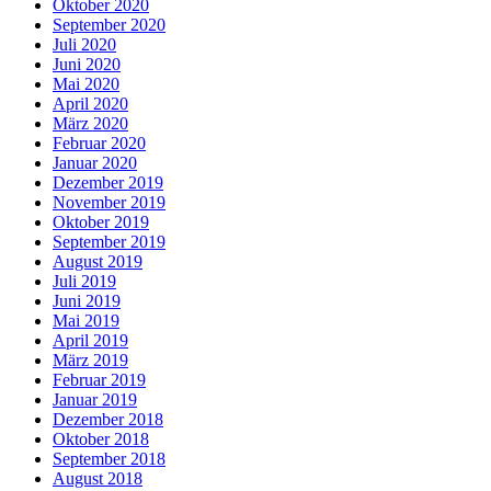
Oktober 2020
September 2020
Juli 2020
Juni 2020
Mai 2020
April 2020
März 2020
Februar 2020
Januar 2020
Dezember 2019
November 2019
Oktober 2019
September 2019
August 2019
Juli 2019
Juni 2019
Mai 2019
April 2019
März 2019
Februar 2019
Januar 2019
Dezember 2018
Oktober 2018
September 2018
August 2018