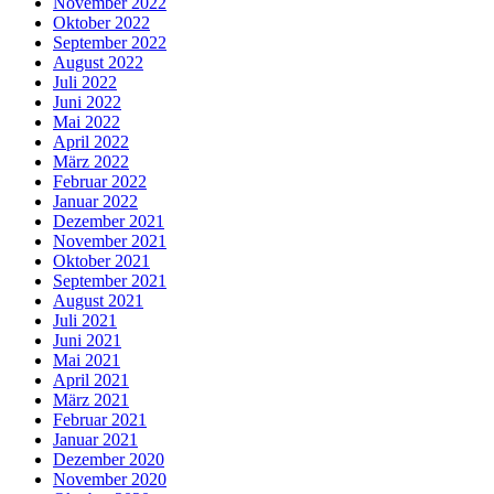
November 2022
Oktober 2022
September 2022
August 2022
Juli 2022
Juni 2022
Mai 2022
April 2022
März 2022
Februar 2022
Januar 2022
Dezember 2021
November 2021
Oktober 2021
September 2021
August 2021
Juli 2021
Juni 2021
Mai 2021
April 2021
März 2021
Februar 2021
Januar 2021
Dezember 2020
November 2020