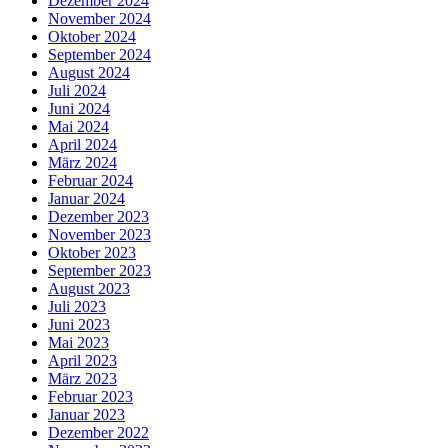
Dezember 2024
November 2024
Oktober 2024
September 2024
August 2024
Juli 2024
Juni 2024
Mai 2024
April 2024
März 2024
Februar 2024
Januar 2024
Dezember 2023
November 2023
Oktober 2023
September 2023
August 2023
Juli 2023
Juni 2023
Mai 2023
April 2023
März 2023
Februar 2023
Januar 2023
Dezember 2022