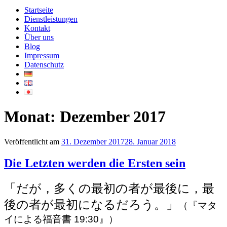
Startseite
Dienstleistungen
Kontakt
Über uns
Blog
Impressum
Datenschutz
Monat:
Dezember 2017
Veröffentlicht am
31. Dezember 2017
28. Januar 2018
Die Letzten werden die Ersten sein
「だが，多くの最初の者が最後に，最
後の者が最初になるだろう。」
（『マタ
イによる福音書 19:30』）