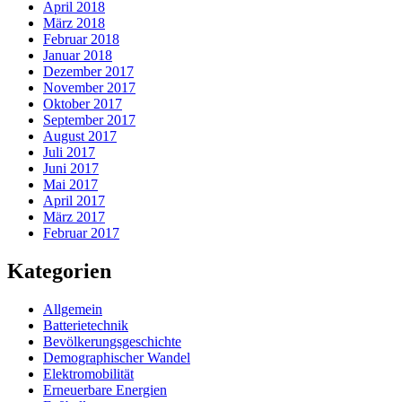
April 2018
März 2018
Februar 2018
Januar 2018
Dezember 2017
November 2017
Oktober 2017
September 2017
August 2017
Juli 2017
Juni 2017
Mai 2017
April 2017
März 2017
Februar 2017
Kategorien
Allgemein
Batterietechnik
Bevölkerungsgeschichte
Demographischer Wandel
Elektromobilität
Erneuerbare Energien