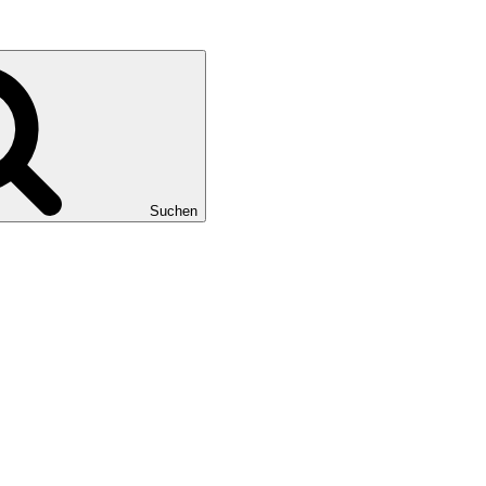
Suchen