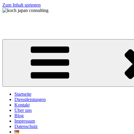
Zum Inhalt springen
koch japan consulting
コッホ・ジャパン・コンサルティング
Startseite
Dienstleistungen
Kontakt
Über uns
Blog
Impressum
Datenschutz