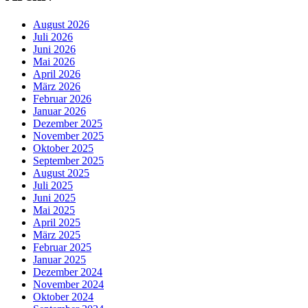
August 2026
Juli 2026
Juni 2026
Mai 2026
April 2026
März 2026
Februar 2026
Januar 2026
Dezember 2025
November 2025
Oktober 2025
September 2025
August 2025
Juli 2025
Juni 2025
Mai 2025
April 2025
März 2025
Februar 2025
Januar 2025
Dezember 2024
November 2024
Oktober 2024