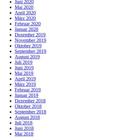
Juni 2020
Mai 2020
April 2020
März 2020
Februar 2020
Januar 2020
Dezember 2019
November 2019
Oktober 2019
September 2019
August 2019
Juli 2019
Juni 2019
Mai 2019
April 2019
März 2019
Februar 2019
Januar 2019
Dezember 2018
Oktober 2018
September 2018
August 2018
Juli 2018
Juni 2018
Mai 2018