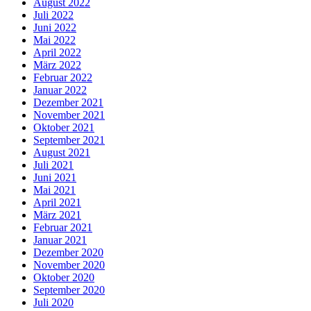
August 2022
Juli 2022
Juni 2022
Mai 2022
April 2022
März 2022
Februar 2022
Januar 2022
Dezember 2021
November 2021
Oktober 2021
September 2021
August 2021
Juli 2021
Juni 2021
Mai 2021
April 2021
März 2021
Februar 2021
Januar 2021
Dezember 2020
November 2020
Oktober 2020
September 2020
Juli 2020