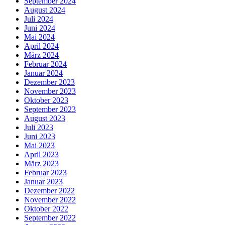
September 2024
August 2024
Juli 2024
Juni 2024
Mai 2024
April 2024
März 2024
Februar 2024
Januar 2024
Dezember 2023
November 2023
Oktober 2023
September 2023
August 2023
Juli 2023
Juni 2023
Mai 2023
April 2023
März 2023
Februar 2023
Januar 2023
Dezember 2022
November 2022
Oktober 2022
September 2022