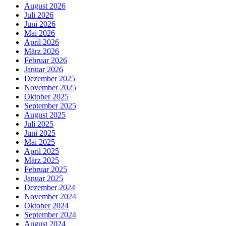
August 2026
Juli 2026
Juni 2026
Mai 2026
April 2026
März 2026
Februar 2026
Januar 2026
Dezember 2025
November 2025
Oktober 2025
September 2025
August 2025
Juli 2025
Juni 2025
Mai 2025
April 2025
März 2025
Februar 2025
Januar 2025
Dezember 2024
November 2024
Oktober 2024
September 2024
August 2024