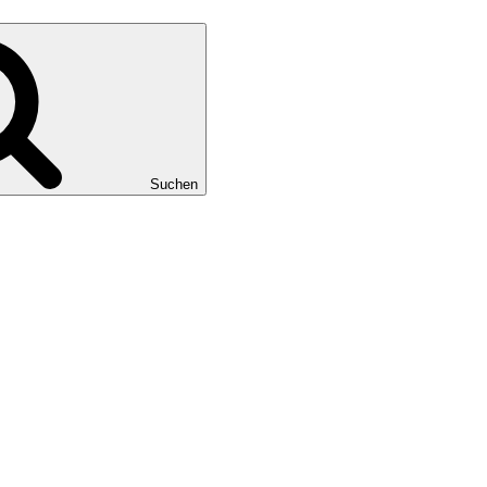
Suchen