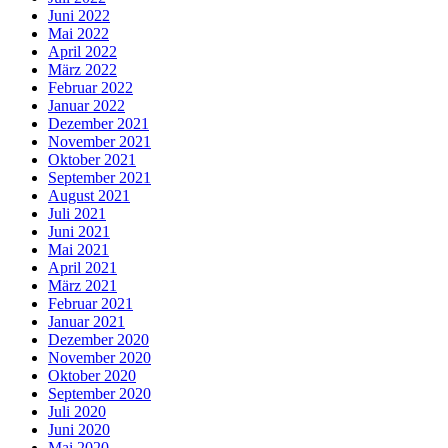
Juni 2022
Mai 2022
April 2022
März 2022
Februar 2022
Januar 2022
Dezember 2021
November 2021
Oktober 2021
September 2021
August 2021
Juli 2021
Juni 2021
Mai 2021
April 2021
März 2021
Februar 2021
Januar 2021
Dezember 2020
November 2020
Oktober 2020
September 2020
Juli 2020
Juni 2020
Mai 2020