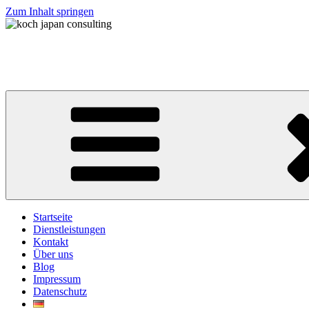
Zum Inhalt springen
koch japan consulting
コッホ・ジャパン・コンサルティング
Startseite
Dienstleistungen
Kontakt
Über uns
Blog
Impressum
Datenschutz