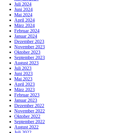
Juli 2024
Juni 2024
Mai 2024
April 2024
März 2024
Februar 2024
Januar 2024
Dezember 2023
November 2023
Oktober 2023
September 2023
August 2023
Juli 2023
Juni 2023
Mai 2023
April 2023
März 2023
Februar 2023
Januar 2023
Dezember 2022
November 2022
Oktober 2022
September 2022
August 2022
Juli 2022