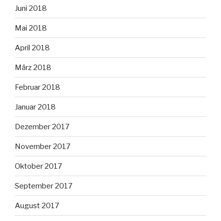
Juni 2018
Mai 2018
April 2018
März 2018
Februar 2018
Januar 2018
Dezember 2017
November 2017
Oktober 2017
September 2017
August 2017