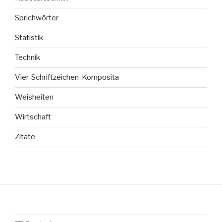
Sprichwörter
Statistik
Technik
Vier-Schriftzeichen-Komposita
Weisheiten
Wirtschaft
Zitate