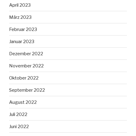
April 2023
März 2023
Februar 2023
Januar 2023
Dezember 2022
November 2022
Oktober 2022
September 2022
August 2022
Juli 2022
Juni 2022