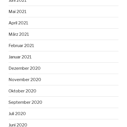
Juni 2021
Mai 2021
April 2021
März 2021
Februar 2021
Januar 2021
Dezember 2020
November 2020
Oktober 2020
September 2020
Juli 2020
Juni 2020