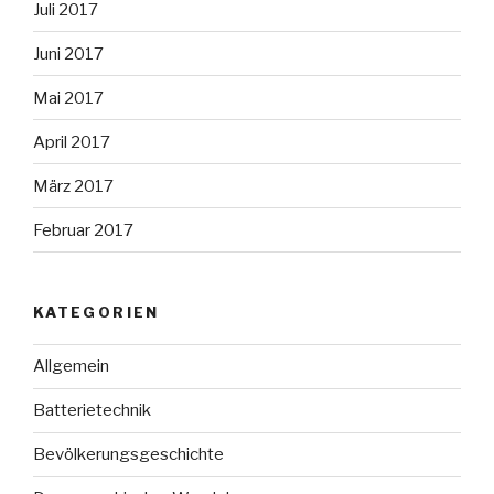
Juli 2017
Juni 2017
Mai 2017
April 2017
März 2017
Februar 2017
KATEGORIEN
Allgemein
Batterietechnik
Bevölkerungsgeschichte