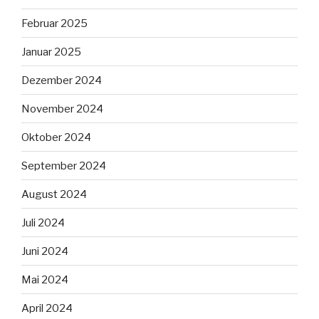
Februar 2025
Januar 2025
Dezember 2024
November 2024
Oktober 2024
September 2024
August 2024
Juli 2024
Juni 2024
Mai 2024
April 2024