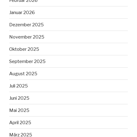
Februar 2026
Januar 2026
Dezember 2025
November 2025
Oktober 2025
September 2025
August 2025
Juli 2025
Juni 2025
Mai 2025
April 2025
März 2025