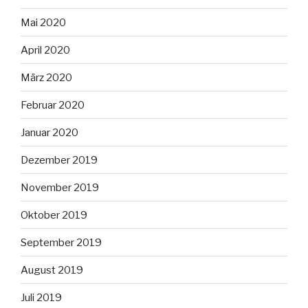
Mai 2020
April 2020
März 2020
Februar 2020
Januar 2020
Dezember 2019
November 2019
Oktober 2019
September 2019
August 2019
Juli 2019