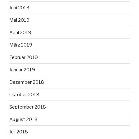
Juni 2019
Mai 2019
April 2019
März 2019
Februar 2019
Januar 2019
Dezember 2018
Oktober 2018
September 2018
August 2018
Juli 2018