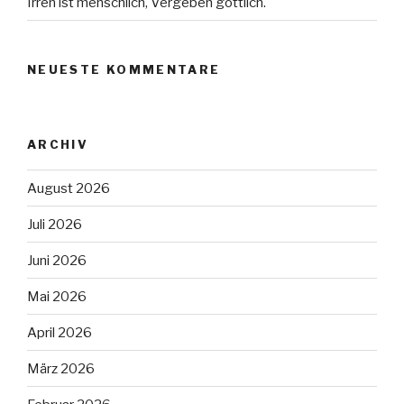
Irren ist menschlich, Vergeben göttlich.
NEUESTE KOMMENTARE
ARCHIV
August 2026
Juli 2026
Juni 2026
Mai 2026
April 2026
März 2026