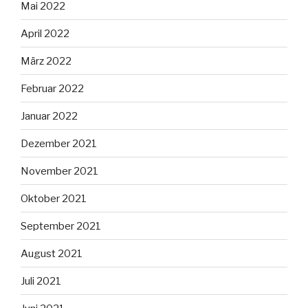
Mai 2022
April 2022
März 2022
Februar 2022
Januar 2022
Dezember 2021
November 2021
Oktober 2021
September 2021
August 2021
Juli 2021