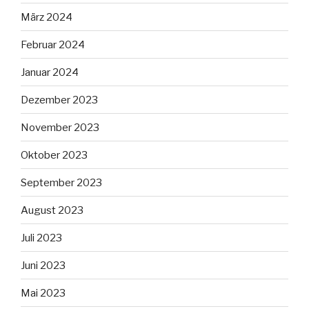
März 2024
Februar 2024
Januar 2024
Dezember 2023
November 2023
Oktober 2023
September 2023
August 2023
Juli 2023
Juni 2023
Mai 2023