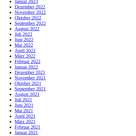
Januar 2023
Dezember 2022
November 2022
Oktober 2022
September 2022
August 2022
Juli 2022
Juni 2022
Mai 2022
April 2022
März 2022
Februar 2022
Januar 2022
Dezember 2021
November 2021
Oktober 2021
September 2021
August 2021
Juli 2021
Juni 2021
Mai 2021
April 2021
März 2021
Februar 2021
Januar 2021