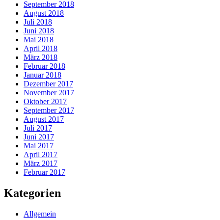
September 2018
August 2018
Juli 2018
Juni 2018
Mai 2018
April 2018
März 2018
Februar 2018
Januar 2018
Dezember 2017
November 2017
Oktober 2017
September 2017
August 2017
Juli 2017
Juni 2017
Mai 2017
April 2017
März 2017
Februar 2017
Kategorien
Allgemein