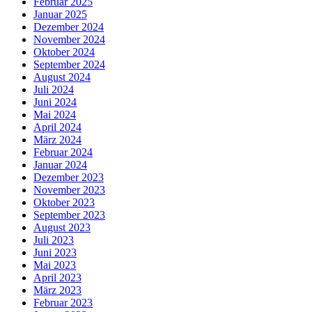
Februar 2025
Januar 2025
Dezember 2024
November 2024
Oktober 2024
September 2024
August 2024
Juli 2024
Juni 2024
Mai 2024
April 2024
März 2024
Februar 2024
Januar 2024
Dezember 2023
November 2023
Oktober 2023
September 2023
August 2023
Juli 2023
Juni 2023
Mai 2023
April 2023
März 2023
Februar 2023