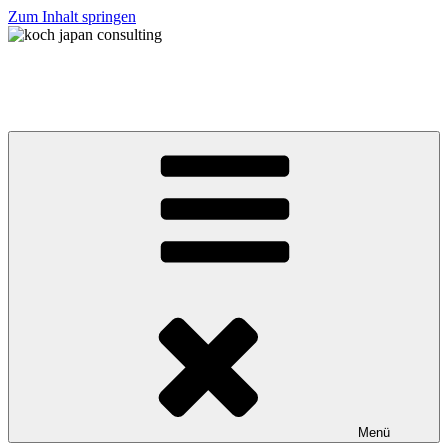
Zum Inhalt springen
koch japan consulting
コッホ・ジャパン・コンサルティング
Menü