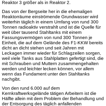
Reaktor 3 größer als in Reaktor 2.
Das von der Bergseite her in die ehemaligen
Reaktorräume einströmende Grundwasser wird
weiterhin täglich in einem Umfang von rund 300
Tonnen radioaktiv verstrahlt und ist die Quelle für
weit über tausend Stahltanks mit einem
Fassungsvermögen von rund 300 Tonnen je
Einheit, die auf dem Gelände des F1-KKW bereits
dicht an dicht stehen und seit Jahren mit
Leckagen immer wieder für Schlagzeilen sorgen,
weil viele Tanks aus Stahlplatten gefertigt sind, die
mit Schrauben und Muttern zusammengehalten
werden und leichter lecken können, vor allem
wenn das Fundament unter den Stahltanks
nachgibt.
Von den rund 6.000 auf dem
Kernkraftwerksgelände tätigen Arbeitern ist die
Hälfte allein mit dem Problem der Behandlung und
der Entsorgung des täglich anfallenden