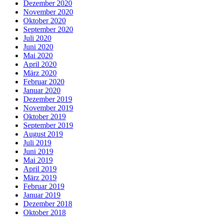
Dezember 2020
November 2020
Oktober 2020
September 2020
Juli 2020
Juni 2020
Mai 2020
April 2020
März 2020
Februar 2020
Januar 2020
Dezember 2019
November 2019
Oktober 2019
September 2019
August 2019
Juli 2019
Juni 2019
Mai 2019
April 2019
März 2019
Februar 2019
Januar 2019
Dezember 2018
Oktober 2018