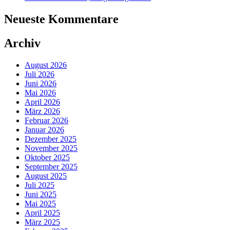
Neueste Kommentare
Archiv
August 2026
Juli 2026
Juni 2026
Mai 2026
April 2026
März 2026
Februar 2026
Januar 2026
Dezember 2025
November 2025
Oktober 2025
September 2025
August 2025
Juli 2025
Juni 2025
Mai 2025
April 2025
März 2025