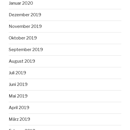
Januar 2020
Dezember 2019
November 2019
Oktober 2019
September 2019
August 2019
Juli 2019
Juni 2019
Mai 2019
April 2019
März 2019