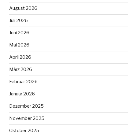
August 2026
Juli 2026
Juni 2026
Mai 2026
April 2026
März 2026
Februar 2026
Januar 2026
Dezember 2025
November 2025
Oktober 2025