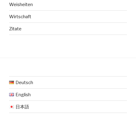
Weisheiten
Wirtschaft
Zitate
Deutsch
English
日本語