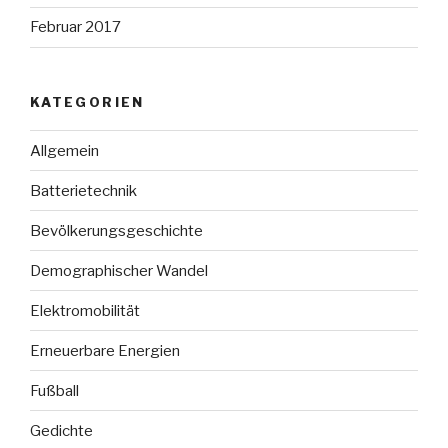
Februar 2017
KATEGORIEN
Allgemein
Batterietechnik
Bevölkerungsgeschichte
Demographischer Wandel
Elektromobilität
Erneuerbare Energien
Fußball
Gedichte