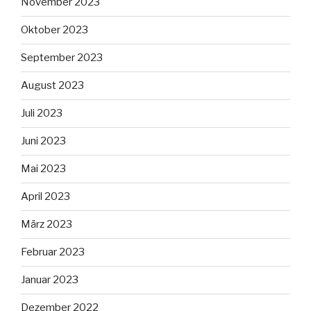
November 2023
Oktober 2023
September 2023
August 2023
Juli 2023
Juni 2023
Mai 2023
April 2023
März 2023
Februar 2023
Januar 2023
Dezember 2022