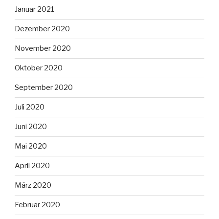
Januar 2021
Dezember 2020
November 2020
Oktober 2020
September 2020
Juli 2020
Juni 2020
Mai 2020
April 2020
März 2020
Februar 2020