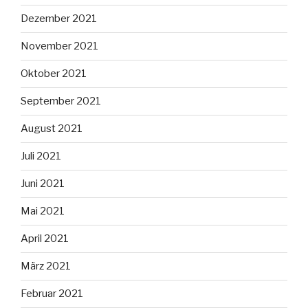
Dezember 2021
November 2021
Oktober 2021
September 2021
August 2021
Juli 2021
Juni 2021
Mai 2021
April 2021
März 2021
Februar 2021