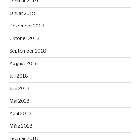
Februar 2019
Januar 2019
Dezember 2018
Oktober 2018
September 2018
August 2018
Juli 2018
Juni 2018
Mai 2018
April 2018
März 2018
Februar 2018