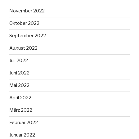
November 2022
Oktober 2022
September 2022
August 2022
Juli 2022
Juni 2022
Mai 2022
April 2022
März 2022
Februar 2022
Januar 2022