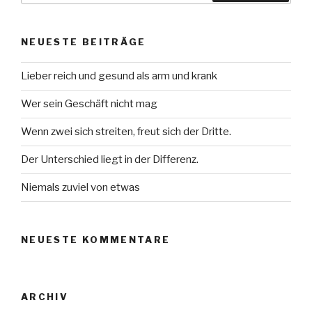
NEUESTE BEITRÄGE
Lieber reich und gesund als arm und krank
Wer sein Geschäft nicht mag
Wenn zwei sich streiten, freut sich der Dritte.
Der Unterschied liegt in der Differenz.
Niemals zuviel von etwas
NEUESTE KOMMENTARE
ARCHIV