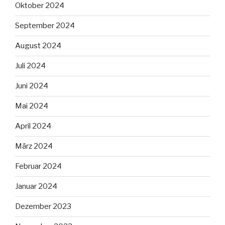
Oktober 2024
September 2024
August 2024
Juli 2024
Juni 2024
Mai 2024
April 2024
März 2024
Februar 2024
Januar 2024
Dezember 2023