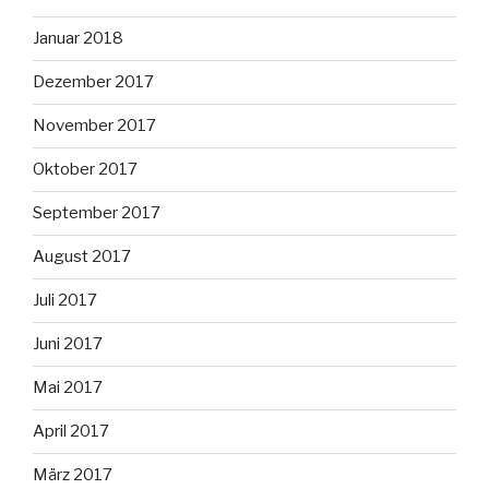
Januar 2018
Dezember 2017
November 2017
Oktober 2017
September 2017
August 2017
Juli 2017
Juni 2017
Mai 2017
April 2017
März 2017