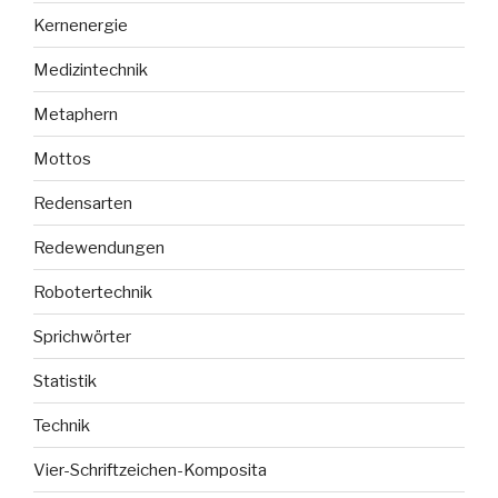
Kernenergie
Medizintechnik
Metaphern
Mottos
Redensarten
Redewendungen
Robotertechnik
Sprichwörter
Statistik
Technik
Vier-Schriftzeichen-Komposita