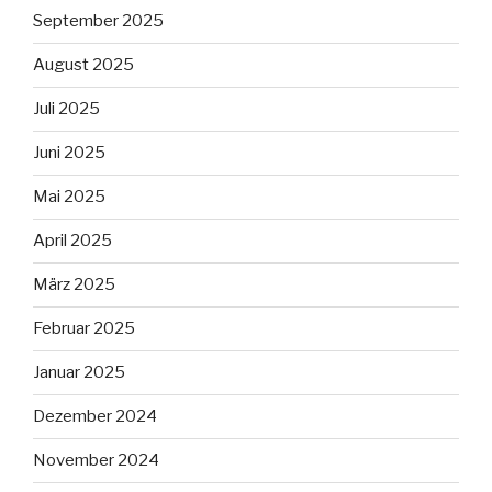
September 2025
August 2025
Juli 2025
Juni 2025
Mai 2025
April 2025
März 2025
Februar 2025
Januar 2025
Dezember 2024
November 2024