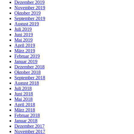
Dezember 2019
November 2019
Oktober 2019
September 2019
August 2019
Juli 2019
Juni 2019
Mai 2019
April 2019
März 2019
Februar 2019
Januar 2019
Dezember 2018
Oktober 2018
September 2018
August 2018
Juli 2018
Juni 2018
Mai 2018
April 2018
März 2018
Februar 2018
Januar 2018
Dezember 2017
November 2017