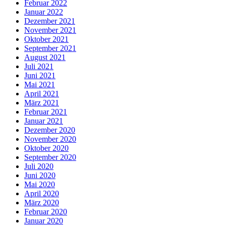
Februar 2022
Januar 2022
Dezember 2021
November 2021
Oktober 2021
September 2021
August 2021
Juli 2021
Juni 2021
Mai 2021
April 2021
März 2021
Februar 2021
Januar 2021
Dezember 2020
November 2020
Oktober 2020
September 2020
Juli 2020
Juni 2020
Mai 2020
April 2020
März 2020
Februar 2020
Januar 2020