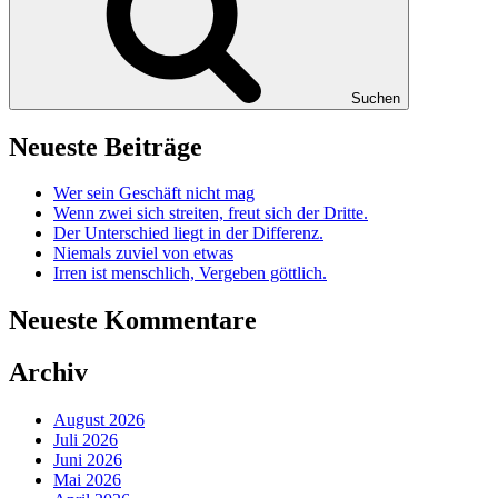
Suchen
Neueste Beiträge
Wer sein Geschäft nicht mag
Wenn zwei sich streiten, freut sich der Dritte.
Der Unterschied liegt in der Differenz.
Niemals zuviel von etwas
Irren ist menschlich, Vergeben göttlich.
Neueste Kommentare
Archiv
August 2026
Juli 2026
Juni 2026
Mai 2026