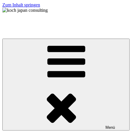
Zum Inhalt springen
koch japan consulting
コッホ・ジャパン・コンサルティング
Menü