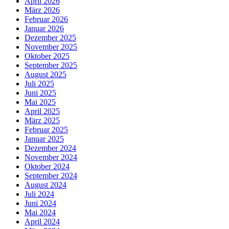
April 2026
März 2026
Februar 2026
Januar 2026
Dezember 2025
November 2025
Oktober 2025
September 2025
August 2025
Juli 2025
Juni 2025
Mai 2025
April 2025
März 2025
Februar 2025
Januar 2025
Dezember 2024
November 2024
Oktober 2024
September 2024
August 2024
Juli 2024
Juni 2024
Mai 2024
April 2024