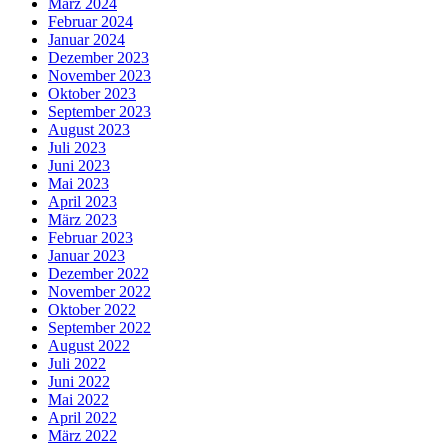
März 2024
Februar 2024
Januar 2024
Dezember 2023
November 2023
Oktober 2023
September 2023
August 2023
Juli 2023
Juni 2023
Mai 2023
April 2023
März 2023
Februar 2023
Januar 2023
Dezember 2022
November 2022
Oktober 2022
September 2022
August 2022
Juli 2022
Juni 2022
Mai 2022
April 2022
März 2022