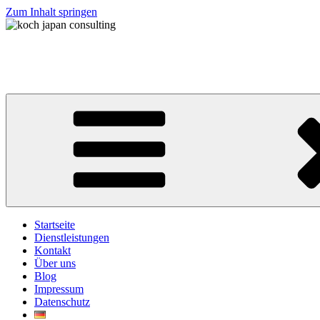
Zum Inhalt springen
koch japan consulting
コッホ・ジャパン・コンサルティング
Startseite
Dienstleistungen
Kontakt
Über uns
Blog
Impressum
Datenschutz