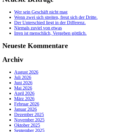
Wer sein Geschäft nicht mag
Wenn zwei sich streiten, freut sich der Dritte.
Der Unterschied liegt in der Differenz.
Niemals zuviel von etwas
Irren ist menschlich, Vergeben göttlich.
Neueste Kommentare
Archiv
August 2026
Juli 2026
Juni 2026
Mai 2026
April 2026
März 2026
Februar 2026
Januar 2026
Dezember 2025
November 2025
Oktober 2025
September 2025