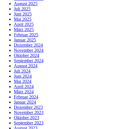
August 2025
Juli 2025
Juni 2025
Mai 2025
April 2025
März 2025
Februar 2025
Januar 2025
Dezember 2024
November 2024
Oktober 2024
September 2024
August 2024
Juli 2024
Juni 2024
Mai 2024
April 2024
März 2024
Februar 2024
Januar 2024
Dezember 2023
November 2023
Oktober 2023
September 2023
August 2023