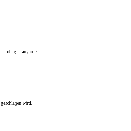
standing in any one.
 geschlagen wird.