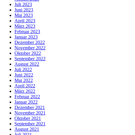
Juli 2023
Juni 2023
Mai 2023
April 2023
März 2023
Februar 2023
Januar 2023
Dezember 2022
November 2022
Oktober 2022
September 2022
August 2022
Juli 2022
Juni 2022
Mai 2022
April 2022
März 2022
Februar 2022
Januar 2022
Dezember 2021
November 2021
Oktober 2021
September 2021
August 2021
Juli 2021