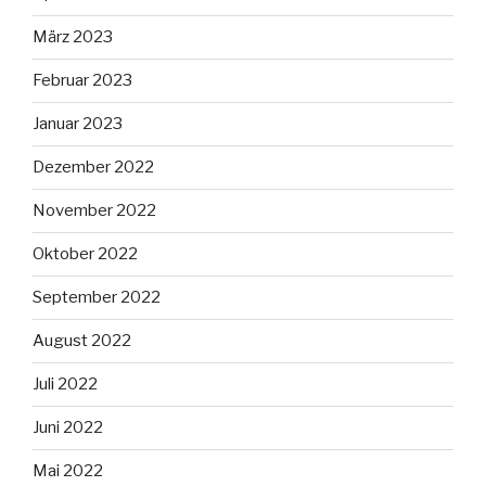
März 2023
Februar 2023
Januar 2023
Dezember 2022
November 2022
Oktober 2022
September 2022
August 2022
Juli 2022
Juni 2022
Mai 2022