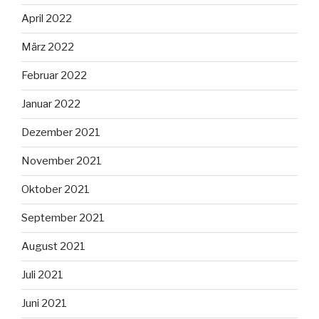
April 2022
März 2022
Februar 2022
Januar 2022
Dezember 2021
November 2021
Oktober 2021
September 2021
August 2021
Juli 2021
Juni 2021