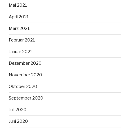
Mai 2021
April 2021
März 2021
Februar 2021
Januar 2021
Dezember 2020
November 2020
Oktober 2020
September 2020
Juli 2020
Juni 2020