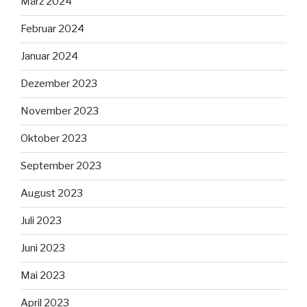
März 2024
Februar 2024
Januar 2024
Dezember 2023
November 2023
Oktober 2023
September 2023
August 2023
Juli 2023
Juni 2023
Mai 2023
April 2023