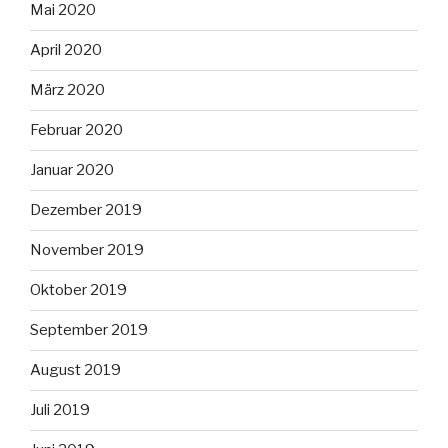
Mai 2020
April 2020
März 2020
Februar 2020
Januar 2020
Dezember 2019
November 2019
Oktober 2019
September 2019
August 2019
Juli 2019