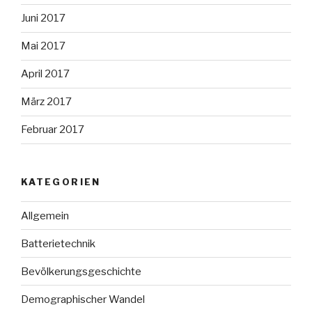
Juni 2017
Mai 2017
April 2017
März 2017
Februar 2017
KATEGORIEN
Allgemein
Batterietechnik
Bevölkerungsgeschichte
Demographischer Wandel