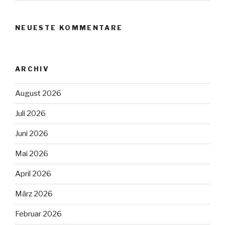
NEUESTE KOMMENTARE
ARCHIV
August 2026
Juli 2026
Juni 2026
Mai 2026
April 2026
März 2026
Februar 2026