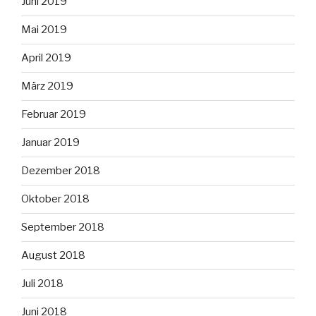
Juni 2019
Mai 2019
April 2019
März 2019
Februar 2019
Januar 2019
Dezember 2018
Oktober 2018
September 2018
August 2018
Juli 2018
Juni 2018