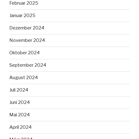
Februar 2025
Januar 2025
Dezember 2024
November 2024
Oktober 2024
September 2024
August 2024
Juli 2024
Juni 2024
Mai 2024
April 2024