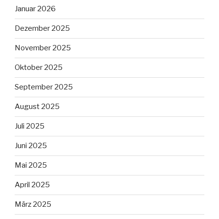
Januar 2026
Dezember 2025
November 2025
Oktober 2025
September 2025
August 2025
Juli 2025
Juni 2025
Mai 2025
April 2025
März 2025