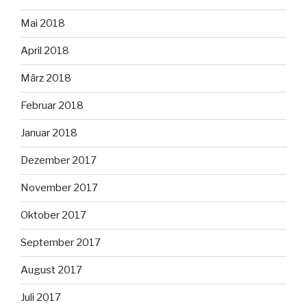
Mai 2018
April 2018
März 2018
Februar 2018
Januar 2018
Dezember 2017
November 2017
Oktober 2017
September 2017
August 2017
Juli 2017