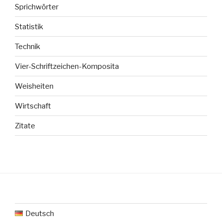
Sprichwörter
Statistik
Technik
Vier-Schriftzeichen-Komposita
Weisheiten
Wirtschaft
Zitate
Deutsch