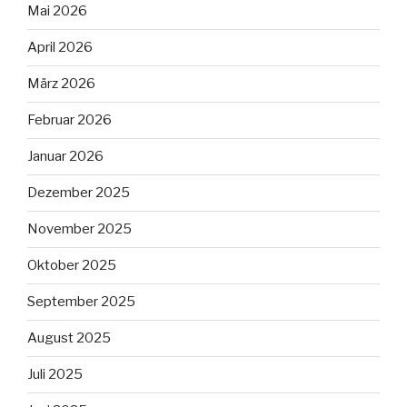
Mai 2026
April 2026
März 2026
Februar 2026
Januar 2026
Dezember 2025
November 2025
Oktober 2025
September 2025
August 2025
Juli 2025