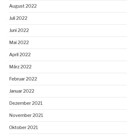
August 2022
Juli 2022
Juni 2022
Mai 2022
April 2022
März 2022
Februar 2022
Januar 2022
Dezember 2021
November 2021
Oktober 2021