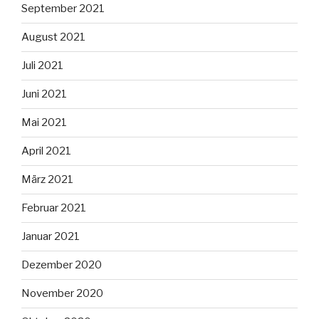
September 2021
August 2021
Juli 2021
Juni 2021
Mai 2021
April 2021
März 2021
Februar 2021
Januar 2021
Dezember 2020
November 2020