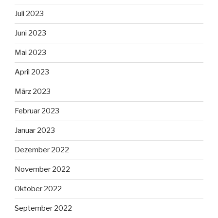
Juli 2023
Juni 2023
Mai 2023
April 2023
März 2023
Februar 2023
Januar 2023
Dezember 2022
November 2022
Oktober 2022
September 2022