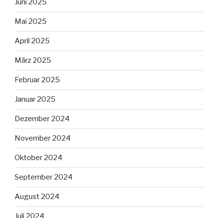
Juni 2025
Mai 2025
April 2025
März 2025
Februar 2025
Januar 2025
Dezember 2024
November 2024
Oktober 2024
September 2024
August 2024
Juli 2024