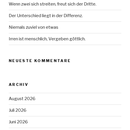
Wenn zwei sich streiten, freut sich der Dritte.
Der Unterschied liegt in der Differenz.
Niemals zuviel von etwas
Irren ist menschlich, Vergeben göttlich.
NEUESTE KOMMENTARE
ARCHIV
August 2026
Juli 2026
Juni 2026