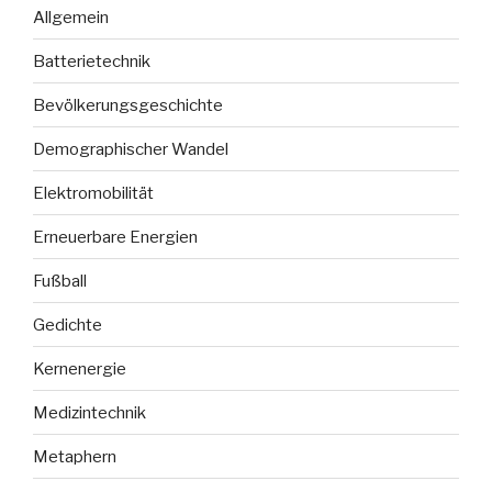
Allgemein
Batterietechnik
Bevölkerungsgeschichte
Demographischer Wandel
Elektromobilität
Erneuerbare Energien
Fußball
Gedichte
Kernenergie
Medizintechnik
Metaphern