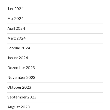
Juni 2024
Mai 2024
April 2024
März 2024
Februar 2024
Januar 2024
Dezember 2023
November 2023
Oktober 2023
September 2023
August 2023