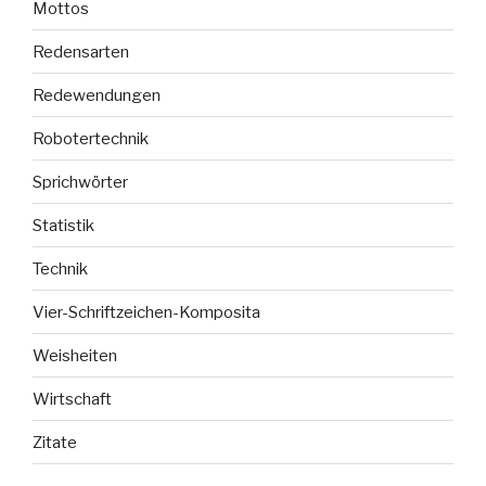
Mottos
Redensarten
Redewendungen
Robotertechnik
Sprichwörter
Statistik
Technik
Vier-Schriftzeichen-Komposita
Weisheiten
Wirtschaft
Zitate