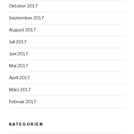
Oktober 2017
September 2017
August 2017
Juli 2017
Juni 2017
Mai 2017
April 2017
März 2017
Februar 2017
KATEGORIEN