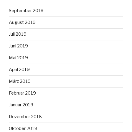
September 2019
August 2019
Juli 2019
Juni 2019
Mai 2019
April 2019
März 2019
Februar 2019
Januar 2019
Dezember 2018
Oktober 2018