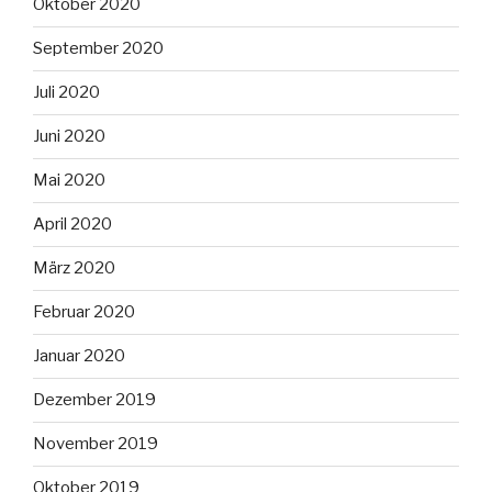
Oktober 2020
September 2020
Juli 2020
Juni 2020
Mai 2020
April 2020
März 2020
Februar 2020
Januar 2020
Dezember 2019
November 2019
Oktober 2019