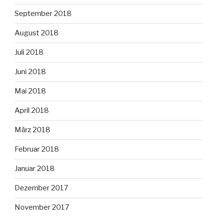
September 2018
August 2018
Juli 2018
Juni 2018
Mai 2018
April 2018
März 2018
Februar 2018
Januar 2018
Dezember 2017
November 2017