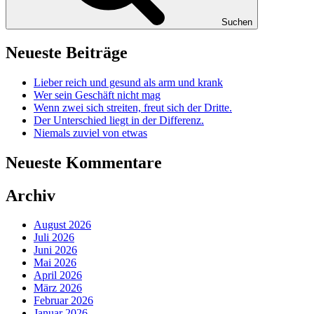
Suchen
Neueste Beiträge
Lieber reich und gesund als arm und krank
Wer sein Geschäft nicht mag
Wenn zwei sich streiten, freut sich der Dritte.
Der Unterschied liegt in der Differenz.
Niemals zuviel von etwas
Neueste Kommentare
Archiv
August 2026
Juli 2026
Juni 2026
Mai 2026
April 2026
März 2026
Februar 2026
Januar 2026