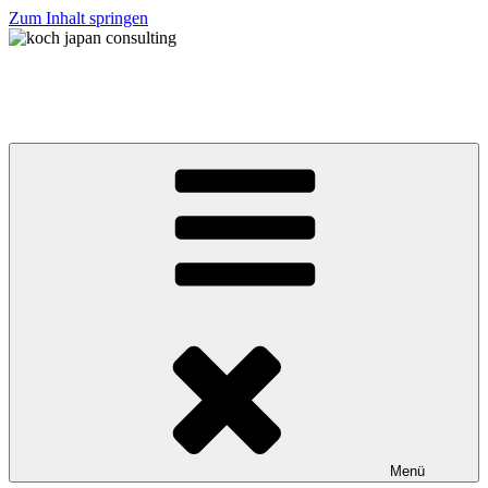
Zum Inhalt springen
koch japan consulting
コッホ・ジャパン・コンサルティング
Menü