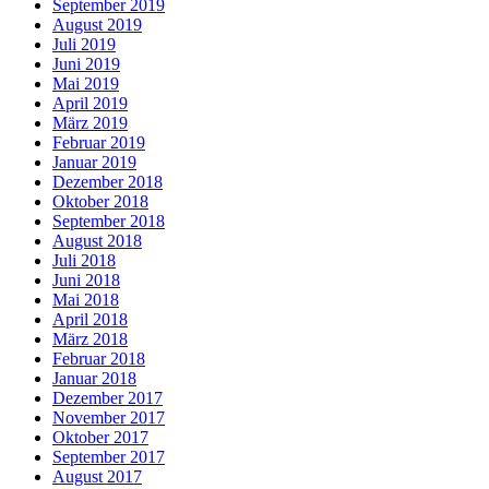
September 2019
August 2019
Juli 2019
Juni 2019
Mai 2019
April 2019
März 2019
Februar 2019
Januar 2019
Dezember 2018
Oktober 2018
September 2018
August 2018
Juli 2018
Juni 2018
Mai 2018
April 2018
März 2018
Februar 2018
Januar 2018
Dezember 2017
November 2017
Oktober 2017
September 2017
August 2017