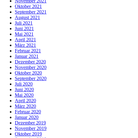
November 2021
Oktober 2021
September 2021
August 2021
Juli 2021
Juni 2021
Mai 2021
April 2021
März 2021
Februar 2021
Januar 2021
Dezember 2020
November 2020
Oktober 2020
September 2020
Juli 2020
Juni 2020
Mai 2020
April 2020
März 2020
Februar 2020
Januar 2020
Dezember 2019
November 2019
Oktober 2019