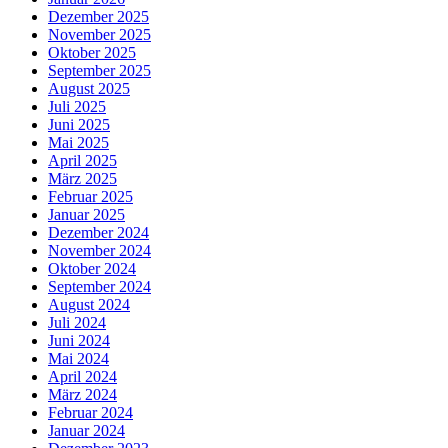
Dezember 2025
November 2025
Oktober 2025
September 2025
August 2025
Juli 2025
Juni 2025
Mai 2025
April 2025
März 2025
Februar 2025
Januar 2025
Dezember 2024
November 2024
Oktober 2024
September 2024
August 2024
Juli 2024
Juni 2024
Mai 2024
April 2024
März 2024
Februar 2024
Januar 2024