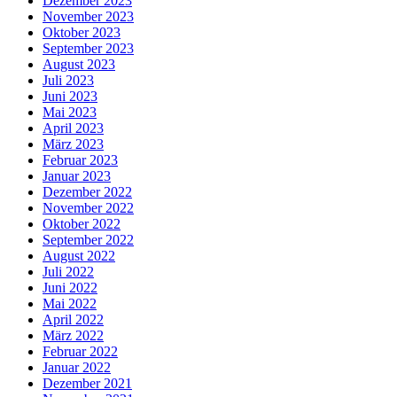
Dezember 2023
November 2023
Oktober 2023
September 2023
August 2023
Juli 2023
Juni 2023
Mai 2023
April 2023
März 2023
Februar 2023
Januar 2023
Dezember 2022
November 2022
Oktober 2022
September 2022
August 2022
Juli 2022
Juni 2022
Mai 2022
April 2022
März 2022
Februar 2022
Januar 2022
Dezember 2021