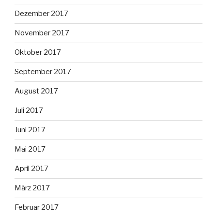
Dezember 2017
November 2017
Oktober 2017
September 2017
August 2017
Juli 2017
Juni 2017
Mai 2017
April 2017
März 2017
Februar 2017