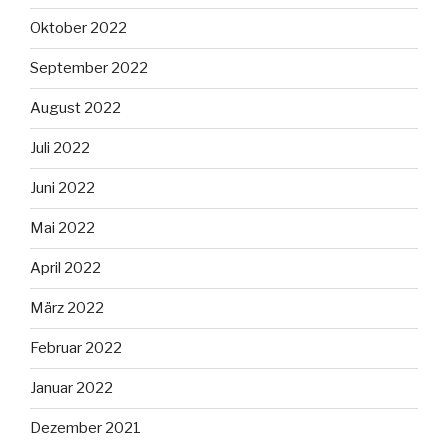
Oktober 2022
September 2022
August 2022
Juli 2022
Juni 2022
Mai 2022
April 2022
März 2022
Februar 2022
Januar 2022
Dezember 2021