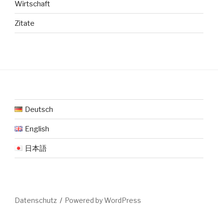
Wirtschaft
Zitate
Deutsch
English
日本語
Datenschutz
Powered by WordPress