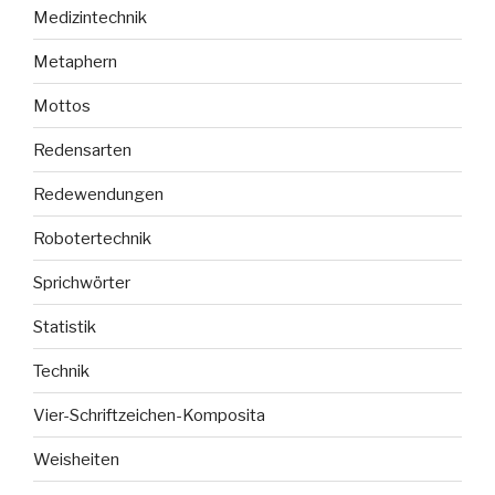
Medizintechnik
Metaphern
Mottos
Redensarten
Redewendungen
Robotertechnik
Sprichwörter
Statistik
Technik
Vier-Schriftzeichen-Komposita
Weisheiten