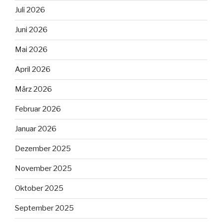
Juli 2026
Juni 2026
Mai 2026
April 2026
März 2026
Februar 2026
Januar 2026
Dezember 2025
November 2025
Oktober 2025
September 2025