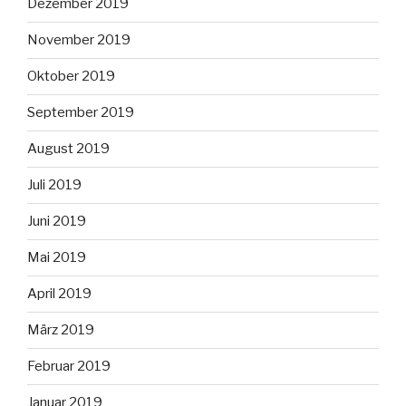
Dezember 2019
November 2019
Oktober 2019
September 2019
August 2019
Juli 2019
Juni 2019
Mai 2019
April 2019
März 2019
Februar 2019
Januar 2019