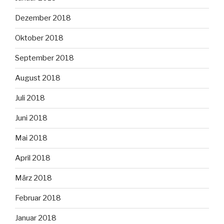
Dezember 2018
Oktober 2018
September 2018
August 2018
Juli 2018
Juni 2018
Mai 2018
April 2018
März 2018
Februar 2018
Januar 2018