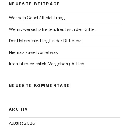
NEUESTE BEITRÄGE
Wer sein Geschäft nicht mag
Wenn zwei sich streiten, freut sich der Dritte.
Der Unterschied liegt in der Differenz.
Niemals zuviel von etwas
Irren ist menschlich, Vergeben göttlich.
NEUESTE KOMMENTARE
ARCHIV
August 2026