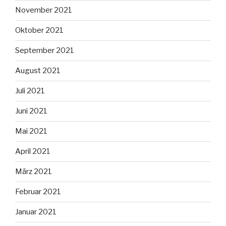
November 2021
Oktober 2021
September 2021
August 2021
Juli 2021
Juni 2021
Mai 2021
April 2021
März 2021
Februar 2021
Januar 2021