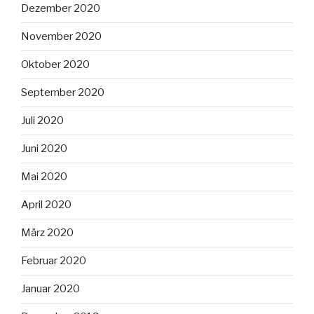
Dezember 2020
November 2020
Oktober 2020
September 2020
Juli 2020
Juni 2020
Mai 2020
April 2020
März 2020
Februar 2020
Januar 2020