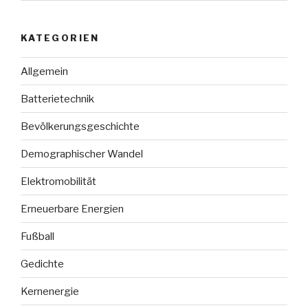
KATEGORIEN
Allgemein
Batterietechnik
Bevölkerungsgeschichte
Demographischer Wandel
Elektromobilität
Erneuerbare Energien
Fußball
Gedichte
Kernenergie