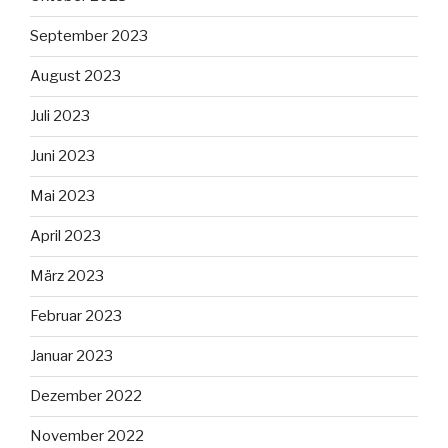
September 2023
August 2023
Juli 2023
Juni 2023
Mai 2023
April 2023
März 2023
Februar 2023
Januar 2023
Dezember 2022
November 2022