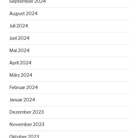
September 2024
August 2024
Juli 2024
Juni 2024
Mai 2024
April 2024
März 2024
Februar 2024
Januar 2024
Dezember 2023
November 2023
Oktober 2023