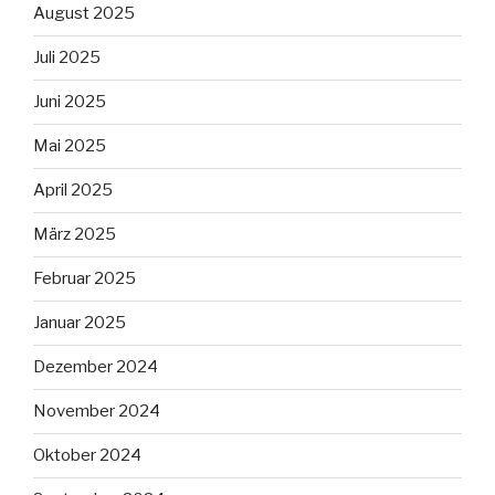
August 2025
Juli 2025
Juni 2025
Mai 2025
April 2025
März 2025
Februar 2025
Januar 2025
Dezember 2024
November 2024
Oktober 2024