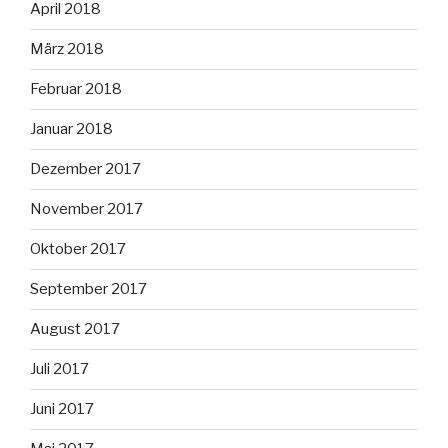
April 2018
März 2018
Februar 2018
Januar 2018
Dezember 2017
November 2017
Oktober 2017
September 2017
August 2017
Juli 2017
Juni 2017