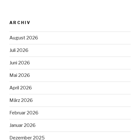
ARCHIV
August 2026
Juli 2026
Juni 2026
Mai 2026
April 2026
März 2026
Februar 2026
Januar 2026
Dezember 2025