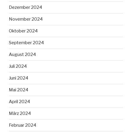
Dezember 2024
November 2024
Oktober 2024
September 2024
August 2024
Juli 2024
Juni 2024
Mai 2024
April 2024
März 2024
Februar 2024