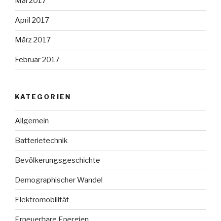
Mai 2017
April 2017
März 2017
Februar 2017
KATEGORIEN
Allgemein
Batterietechnik
Bevölkerungsgeschichte
Demographischer Wandel
Elektromobilität
Erneuerbare Energien