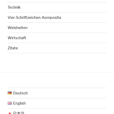
Technik
Vier-Schriftzeichen-Komposita
Weisheiten
Wirtschaft
Zitate
Deutsch
English
日本語