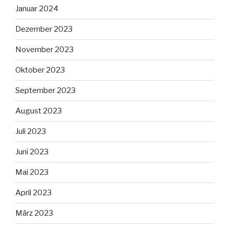
Januar 2024
Dezember 2023
November 2023
Oktober 2023
September 2023
August 2023
Juli 2023
Juni 2023
Mai 2023
April 2023
März 2023