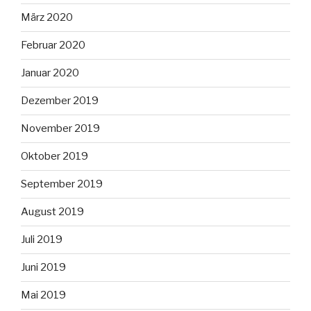
März 2020
Februar 2020
Januar 2020
Dezember 2019
November 2019
Oktober 2019
September 2019
August 2019
Juli 2019
Juni 2019
Mai 2019