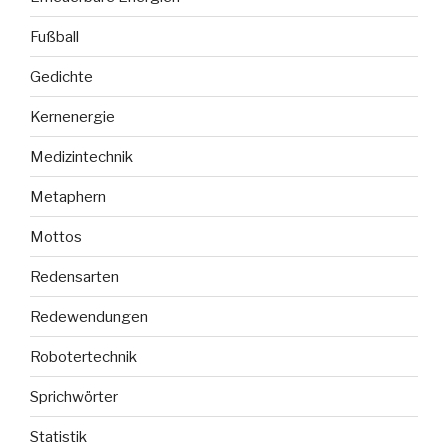
Fußball
Gedichte
Kernenergie
Medizintechnik
Metaphern
Mottos
Redensarten
Redewendungen
Robotertechnik
Sprichwörter
Statistik