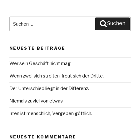
Suche
Suchen
nach:
NEUESTE BEITRÄGE
Wer sein Geschäft nicht mag
Wenn zwei sich streiten, freut sich der Dritte.
Der Unterschied liegt in der Differenz.
Niemals zuviel von etwas
Irren ist menschlich, Vergeben göttlich.
NEUESTE KOMMENTARE