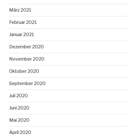
März 2021
Februar 2021
Januar 2021
Dezember 2020
November 2020
Oktober 2020
September 2020
Juli 2020
Juni 2020
Mai 2020
April 2020