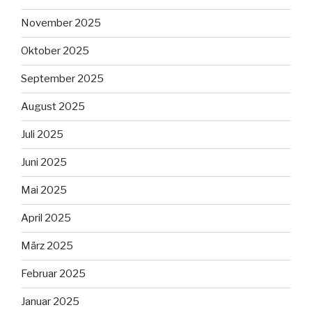
November 2025
Oktober 2025
September 2025
August 2025
Juli 2025
Juni 2025
Mai 2025
April 2025
März 2025
Februar 2025
Januar 2025