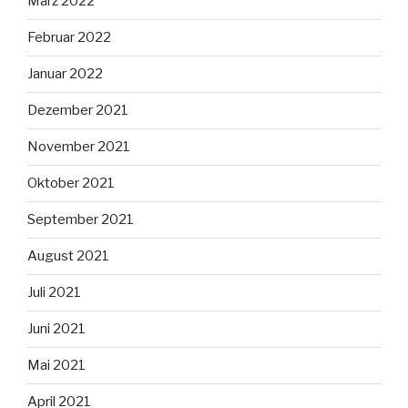
März 2022
Februar 2022
Januar 2022
Dezember 2021
November 2021
Oktober 2021
September 2021
August 2021
Juli 2021
Juni 2021
Mai 2021
April 2021