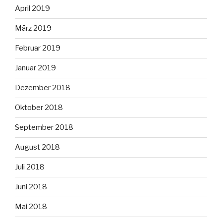
April 2019
März 2019
Februar 2019
Januar 2019
Dezember 2018
Oktober 2018
September 2018
August 2018
Juli 2018
Juni 2018
Mai 2018