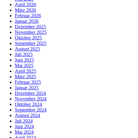
April 2026
März 2026
Februar 2026
Januar 2026
Dezember 2025
November 2025
Oktober 2025
September 2025
August 2025
Juli 2025
Juni 2025
Mai 2025
April 2025
März 2025
Februar 2025
Januar 2025
Dezember 2024
November 2024
Oktober 2024
September 2024
August 2024
Juli 2024
Juni 2024
Mai 2024
April 2024