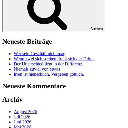
Suchen
Neueste Beiträge
Wer sein Geschäft nicht mag
Wenn zwei sich streiten, freut sich der Dritte.
Der Unterschied liegt in der Differenz.
Niemals zuviel von etwas
Irren ist menschlich, Vergeben göttlich.
Neueste Kommentare
Archiv
August 2026
Juli 2026
Juni 2026
Mai 2026