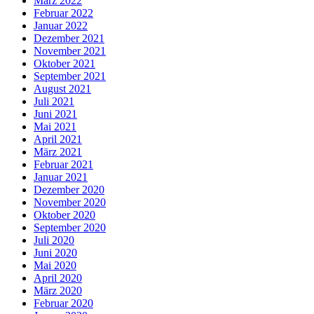
März 2022
Februar 2022
Januar 2022
Dezember 2021
November 2021
Oktober 2021
September 2021
August 2021
Juli 2021
Juni 2021
Mai 2021
April 2021
März 2021
Februar 2021
Januar 2021
Dezember 2020
November 2020
Oktober 2020
September 2020
Juli 2020
Juni 2020
Mai 2020
April 2020
März 2020
Februar 2020