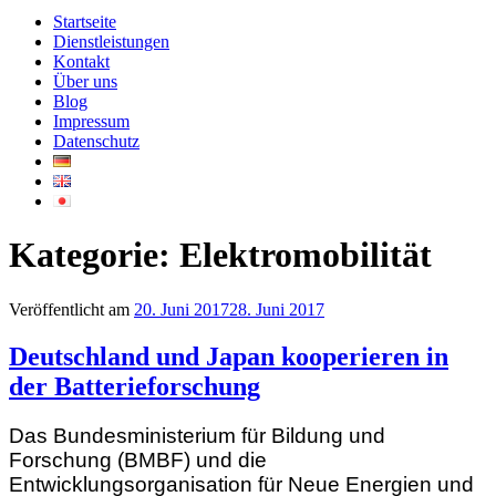
Startseite
Dienstleistungen
Kontakt
Über uns
Blog
Impressum
Datenschutz
Kategorie:
Elektromobilität
Veröffentlicht am
20. Juni 2017
28. Juni 2017
Deutschland und Japan kooperieren in
der Batterieforschung
Das Bundesministerium für Bildung und
Forschung (BMBF) und die
Entwicklungsorganisation für Neue Energien und