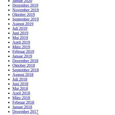
Januar 2020
Dezember 2019
November 2019
Oktober 2019
September 2019
August 2019
Juli 2019
Juni 2019
Mai 2019
April 2019
März 2019
Februar 2019
Januar 2019
Dezember 2018
Oktober 2018
September 2018
August 2018
Juli 2018
Juni 2018
Mai 2018
April 2018
März 2018
Februar 2018
Januar 2018
Dezember 2017