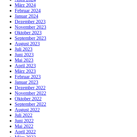
März 2024
Februar 2024
Januar 2024
Dezember 2023
November 2023
Oktober 2023
September 2023
August 2023
Juli 2023
Juni 2023
Mai 2023
April 2023
März 2023
Februar 2023
Januar 2023
Dezember 2022
November 2022
Oktober 2022
September 2022
August 2022
Juli 2022
Juni 2022
Mai 2022
April 2022