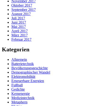
November 2017
Oktober 2017
September 2017
August 2017
Juli 2017
Juni 2017
Mai 2017
April 2017
März 2017
Februar 2017
Kategorien
Allgemein
Batterietechnik
Bevölkerungsgeschichte
Demographischer Wandel
Elektromobilität
Erneuerbare Energien
Fußball
Gedichte
Kernenergie
Medizintechnik
Metaphern