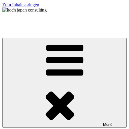
Zum Inhalt springen
koch japan consulting
コッホ・ジャパン・コンサルティング
Menü