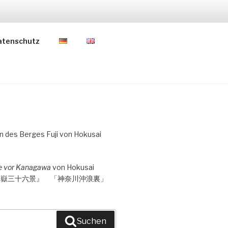
atenschutz
le vor Kanagawa
von Hokusai
冨嶽三十六景』 「神奈川沖浪裏」
Suchen