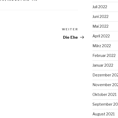
Juli 2022
Juni 2022
Mai 2022
WEITER
Nächster
April 2022
Beitrag
Die Ehe
März 2022
Februar 2022
Januar 2022
Dezember 20
November 20
Oktober 2021
September 20
August 2021