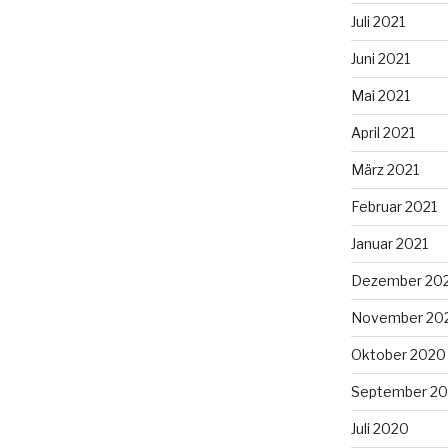
Juli 2021
Juni 2021
Mai 2021
April 2021
März 2021
Februar 2021
Januar 2021
Dezember 20
November 20
Oktober 2020
September 2
Juli 2020