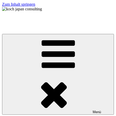
Zum Inhalt springen
koch japan consulting
コッホ・ジャパン・コンサルティング
Menü