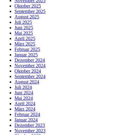
November 2025
Oktober 2025
September 2025
August 2025
Juli 2025
Juni 2025
Mai 2025
April 2025
März 2025
Februar 2025
Januar 2025
Dezember 2024
November 2024
Oktober 2024
September 2024
August 2024
Juli 2024
Juni 2024
Mai 2024
April 2024
März 2024
Februar 2024
Januar 2024
Dezember 2023
November 2023