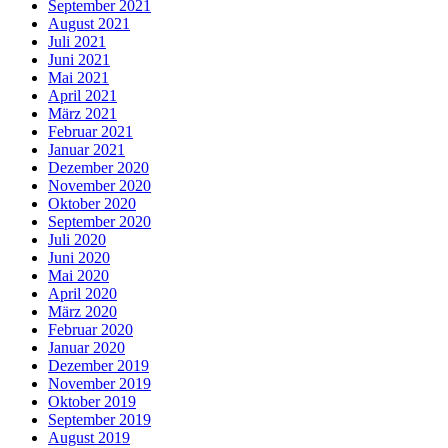
September 2021
August 2021
Juli 2021
Juni 2021
Mai 2021
April 2021
März 2021
Februar 2021
Januar 2021
Dezember 2020
November 2020
Oktober 2020
September 2020
Juli 2020
Juni 2020
Mai 2020
April 2020
März 2020
Februar 2020
Januar 2020
Dezember 2019
November 2019
Oktober 2019
September 2019
August 2019