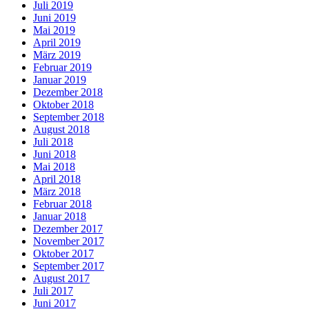
Juli 2019
Juni 2019
Mai 2019
April 2019
März 2019
Februar 2019
Januar 2019
Dezember 2018
Oktober 2018
September 2018
August 2018
Juli 2018
Juni 2018
Mai 2018
April 2018
März 2018
Februar 2018
Januar 2018
Dezember 2017
November 2017
Oktober 2017
September 2017
August 2017
Juli 2017
Juni 2017