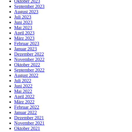
Oktober 2023
September 2023
August 2023
Juli 2023
Juni 2023
Mai 2023
April 2023
März 2023
Februar 2023
Januar 2023
Dezember 2022
November 2022
Oktober 2022
September 2022
August 2022
Juli 2022
Juni 2022
Mai 2022
April 2022
März 2022
Februar 2022
Januar 2022
Dezember 2021
November 2021
Oktober 2021