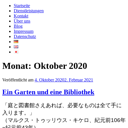
Startseite
Dienstleistungen
Kontakt
Über uns
Blog
Impressum
Datenschutz
Monat:
Oktober 2020
Veröffentlicht am
4. Oktober 2020
2. Februar 2021
Ein Garten und eine Bibliothek
「庭と図書館さえあれば、必要なものは全て手に
入ります。」
（マルクス・トゥッリウス・キケロ、紀元前106年
~紀元前43年）