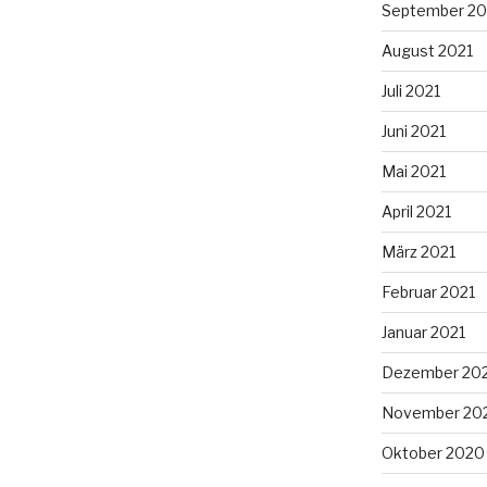
September 20
August 2021
Juli 2021
Juni 2021
Mai 2021
April 2021
März 2021
Februar 2021
Januar 2021
Dezember 20
November 20
Oktober 2020