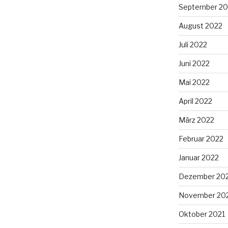
September 20
August 2022
Juli 2022
Juni 2022
Mai 2022
April 2022
März 2022
Februar 2022
Januar 2022
Dezember 20
November 20
Oktober 2021