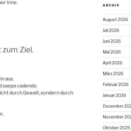
er inne.
ARCHIV
August 2026
Juli 2026
Juni 2026
 zum Ziel.
Mai 2026
April 2026
März 2026
n aus.
Februar 2026
ed saepe cadendo.
icht durch Gewalt, sondern durch
Januar 2026
Dezember 20
n.
November 20
Oktober 2025