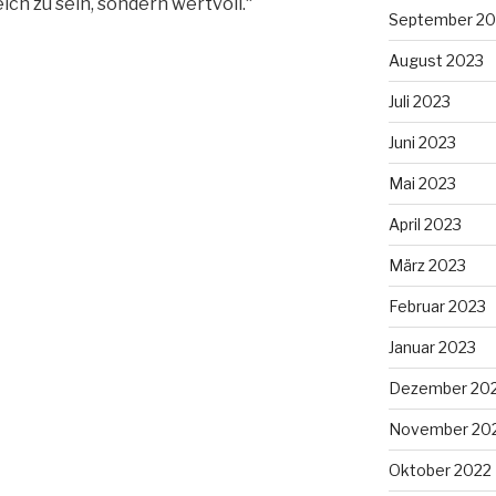
ich zu sein, sondern wertvoll.“
September 20
August 2023
Juli 2023
Juni 2023
Mai 2023
April 2023
März 2023
Februar 2023
Januar 2023
Dezember 20
November 20
Oktober 2022