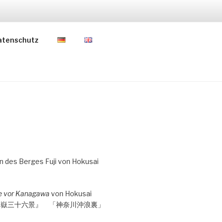
atenschutz
le vor Kanagawa
von Hokusai
冨嶽三十六景』 「神奈川沖浪裏」