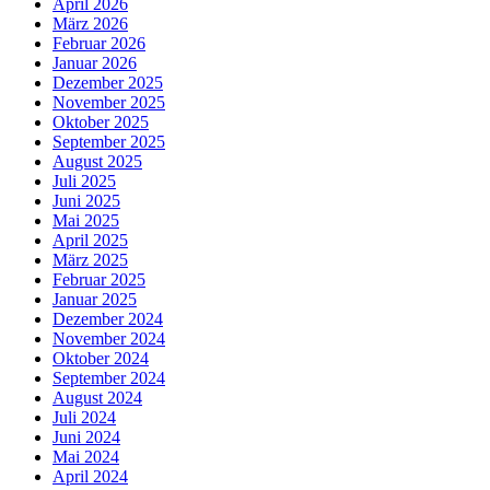
April 2026
März 2026
Februar 2026
Januar 2026
Dezember 2025
November 2025
Oktober 2025
September 2025
August 2025
Juli 2025
Juni 2025
Mai 2025
April 2025
März 2025
Februar 2025
Januar 2025
Dezember 2024
November 2024
Oktober 2024
September 2024
August 2024
Juli 2024
Juni 2024
Mai 2024
April 2024