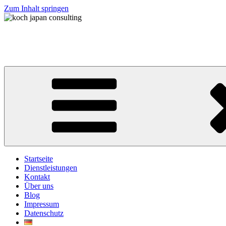
Zum Inhalt springen
koch japan consulting
コッホ・ジャパン・コンサルティング
Startseite
Dienstleistungen
Kontakt
Über uns
Blog
Impressum
Datenschutz