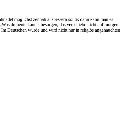
nadel möglichst zeitnah ausbessern sollte; dann kann man es
 „Was du heute kannst besorgen, das verschiebe nicht auf morgen.“
. Im Deutschen wurde und wird nicht nur in religiös angehauchten