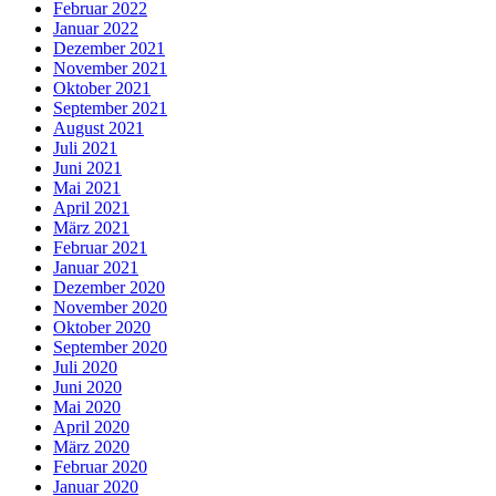
Februar 2022
Januar 2022
Dezember 2021
November 2021
Oktober 2021
September 2021
August 2021
Juli 2021
Juni 2021
Mai 2021
April 2021
März 2021
Februar 2021
Januar 2021
Dezember 2020
November 2020
Oktober 2020
September 2020
Juli 2020
Juni 2020
Mai 2020
April 2020
März 2020
Februar 2020
Januar 2020