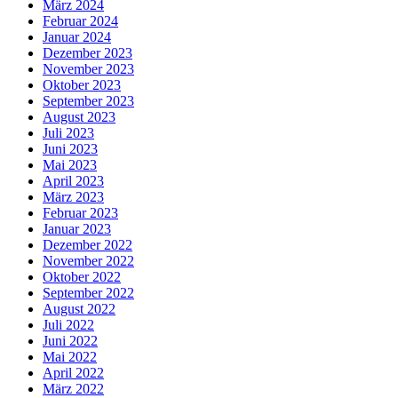
März 2024
Februar 2024
Januar 2024
Dezember 2023
November 2023
Oktober 2023
September 2023
August 2023
Juli 2023
Juni 2023
Mai 2023
April 2023
März 2023
Februar 2023
Januar 2023
Dezember 2022
November 2022
Oktober 2022
September 2022
August 2022
Juli 2022
Juni 2022
Mai 2022
April 2022
März 2022