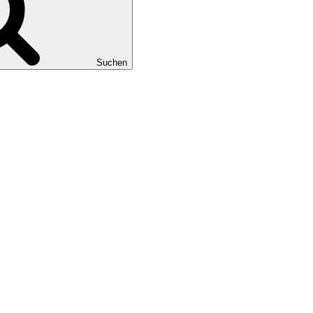
Suchen