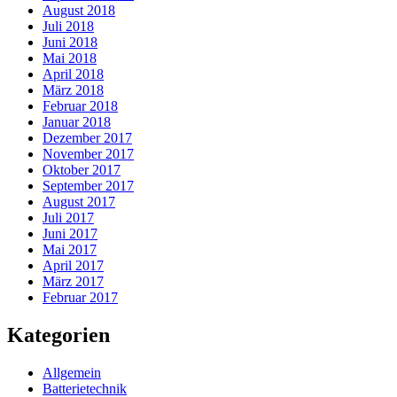
August 2018
Juli 2018
Juni 2018
Mai 2018
April 2018
März 2018
Februar 2018
Januar 2018
Dezember 2017
November 2017
Oktober 2017
September 2017
August 2017
Juli 2017
Juni 2017
Mai 2017
April 2017
März 2017
Februar 2017
Kategorien
Allgemein
Batterietechnik