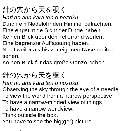
針の穴から天を覗く
Hari no ana kara ten o nozoku
Durch ein Nadelöhr den Himmel betrachten.
Eine engstirnige Sicht der Dinge haben.
Keinen Blick über den Tellerrand werfen.
Eine begrenzte Auffassung haben.
Nicht weiter als bis zur eigenen Nasenspitze
sehen.
Keinen Blick für das große Ganze haben.
針の穴から天を覗く
Hari no ana kara ten o nozoku
Observing the sky through the eye of a needle.
To view the world from a narrow perspective.
To have a narrow-minded view of things.
To have a narrow worldview.
Think outside the box.
You have to see the big(ger) picture.