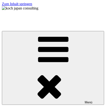
Zum Inhalt springen
koch japan consulting
コッホ・ジャパン・コンサルティング
Menü