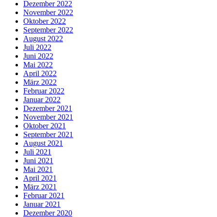
Dezember 2022
November 2022
Oktober 2022
September 2022
August 2022
Juli 2022
Juni 2022
Mai 2022
April 2022
März 2022
Februar 2022
Januar 2022
Dezember 2021
November 2021
Oktober 2021
September 2021
August 2021
Juli 2021
Juni 2021
Mai 2021
April 2021
März 2021
Februar 2021
Januar 2021
Dezember 2020