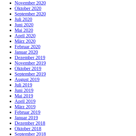
November 2020
Oktober 2020
September 2020
Juli 2020
Juni 2020
Mai 2020
April 2020
März 2020
Februar 2020
Januar 2020
Dezember 2019
November 2019
Oktober 2019
September 2019
August 2019
Juli 2019
Juni 2019
Mai 2019
April 2019
März 2019
Februar 2019
Januar 2019
Dezember 2018
Oktober 2018
September 2018