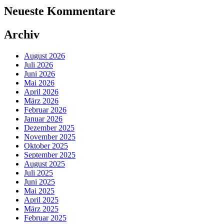
Neueste Kommentare
Archiv
August 2026
Juli 2026
Juni 2026
Mai 2026
April 2026
März 2026
Februar 2026
Januar 2026
Dezember 2025
November 2025
Oktober 2025
September 2025
August 2025
Juli 2025
Juni 2025
Mai 2025
April 2025
März 2025
Februar 2025