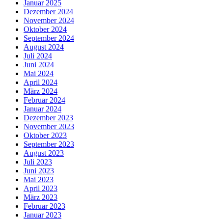
Januar 2025
Dezember 2024
November 2024
Oktober 2024
September 2024
August 2024
Juli 2024
Juni 2024
Mai 2024
April 2024
März 2024
Februar 2024
Januar 2024
Dezember 2023
November 2023
Oktober 2023
September 2023
August 2023
Juli 2023
Juni 2023
Mai 2023
April 2023
März 2023
Februar 2023
Januar 2023