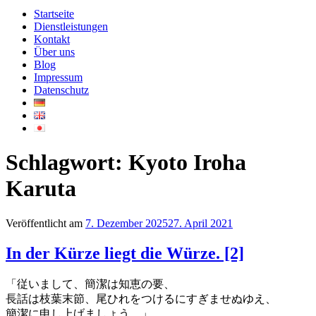
Startseite
Dienstleistungen
Kontakt
Über uns
Blog
Impressum
Datenschutz
Schlagwort:
Kyoto Iroha
Karuta
Veröffentlicht am
7. Dezember 2025
27. April 2021
In der Kürze liegt die Würze. [2]
「従いまして、簡潔は知恵の要、
長話は枝葉末節、尾ひれをつけるにすぎませぬゆえ、
簡潔に申し上げましょう。」