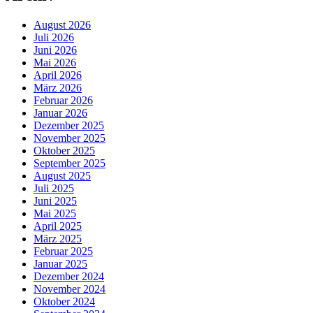
August 2026
Juli 2026
Juni 2026
Mai 2026
April 2026
März 2026
Februar 2026
Januar 2026
Dezember 2025
November 2025
Oktober 2025
September 2025
August 2025
Juli 2025
Juni 2025
Mai 2025
April 2025
März 2025
Februar 2025
Januar 2025
Dezember 2024
November 2024
Oktober 2024