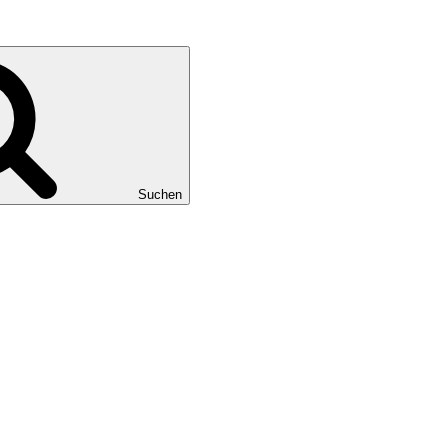
Suchen