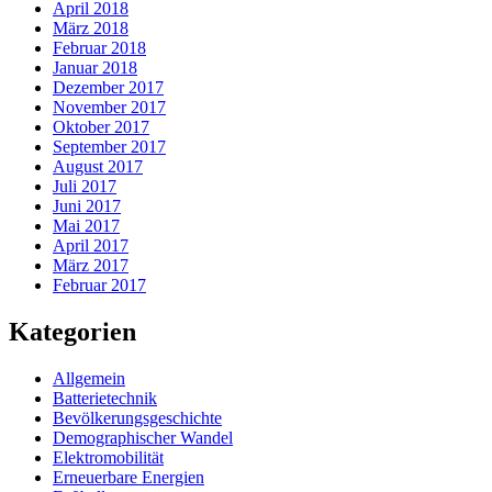
April 2018
März 2018
Februar 2018
Januar 2018
Dezember 2017
November 2017
Oktober 2017
September 2017
August 2017
Juli 2017
Juni 2017
Mai 2017
April 2017
März 2017
Februar 2017
Kategorien
Allgemein
Batterietechnik
Bevölkerungsgeschichte
Demographischer Wandel
Elektromobilität
Erneuerbare Energien