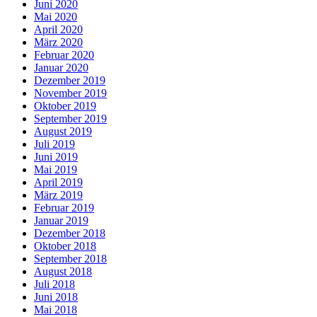
Juni 2020
Mai 2020
April 2020
März 2020
Februar 2020
Januar 2020
Dezember 2019
November 2019
Oktober 2019
September 2019
August 2019
Juli 2019
Juni 2019
Mai 2019
April 2019
März 2019
Februar 2019
Januar 2019
Dezember 2018
Oktober 2018
September 2018
August 2018
Juli 2018
Juni 2018
Mai 2018