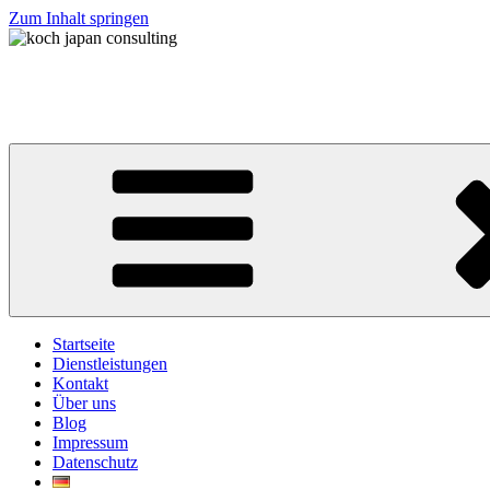
Zum Inhalt springen
koch japan consulting
コッホ・ジャパン・コンサルティング
Startseite
Dienstleistungen
Kontakt
Über uns
Blog
Impressum
Datenschutz