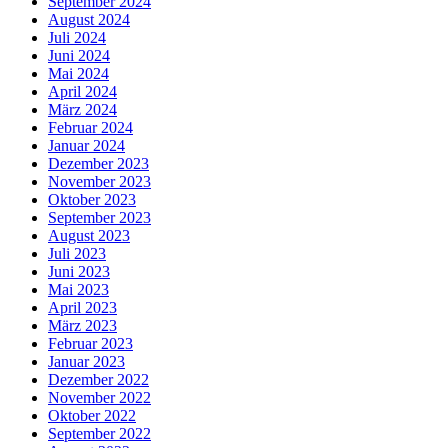
September 2024
August 2024
Juli 2024
Juni 2024
Mai 2024
April 2024
März 2024
Februar 2024
Januar 2024
Dezember 2023
November 2023
Oktober 2023
September 2023
August 2023
Juli 2023
Juni 2023
Mai 2023
April 2023
März 2023
Februar 2023
Januar 2023
Dezember 2022
November 2022
Oktober 2022
September 2022