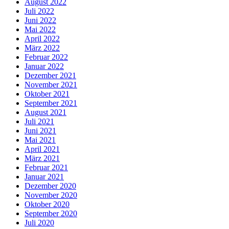
August 2022
Juli 2022
Juni 2022
Mai 2022
April 2022
März 2022
Februar 2022
Januar 2022
Dezember 2021
November 2021
Oktober 2021
September 2021
August 2021
Juli 2021
Juni 2021
Mai 2021
April 2021
März 2021
Februar 2021
Januar 2021
Dezember 2020
November 2020
Oktober 2020
September 2020
Juli 2020