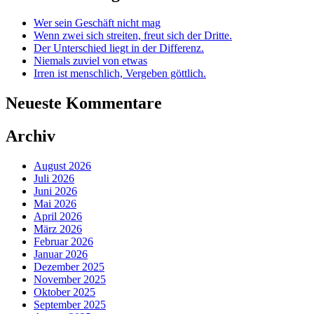
Wer sein Geschäft nicht mag
Wenn zwei sich streiten, freut sich der Dritte.
Der Unterschied liegt in der Differenz.
Niemals zuviel von etwas
Irren ist menschlich, Vergeben göttlich.
Neueste Kommentare
Archiv
August 2026
Juli 2026
Juni 2026
Mai 2026
April 2026
März 2026
Februar 2026
Januar 2026
Dezember 2025
November 2025
Oktober 2025
September 2025