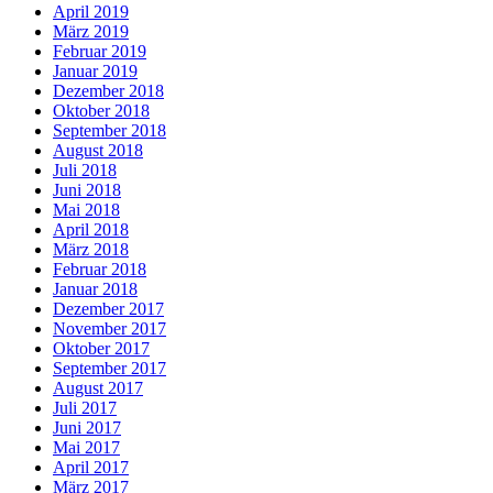
April 2019
März 2019
Februar 2019
Januar 2019
Dezember 2018
Oktober 2018
September 2018
August 2018
Juli 2018
Juni 2018
Mai 2018
April 2018
März 2018
Februar 2018
Januar 2018
Dezember 2017
November 2017
Oktober 2017
September 2017
August 2017
Juli 2017
Juni 2017
Mai 2017
April 2017
März 2017