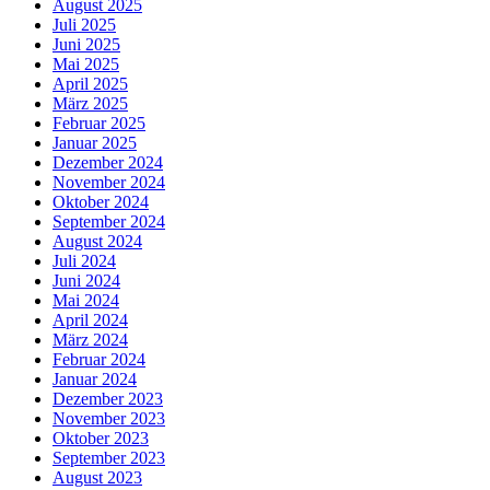
August 2025
Juli 2025
Juni 2025
Mai 2025
April 2025
März 2025
Februar 2025
Januar 2025
Dezember 2024
November 2024
Oktober 2024
September 2024
August 2024
Juli 2024
Juni 2024
Mai 2024
April 2024
März 2024
Februar 2024
Januar 2024
Dezember 2023
November 2023
Oktober 2023
September 2023
August 2023