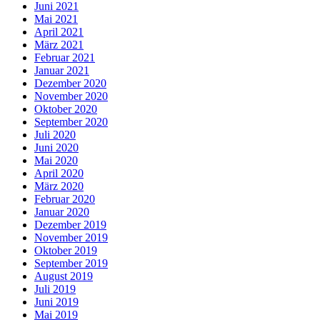
Juni 2021
Mai 2021
April 2021
März 2021
Februar 2021
Januar 2021
Dezember 2020
November 2020
Oktober 2020
September 2020
Juli 2020
Juni 2020
Mai 2020
April 2020
März 2020
Februar 2020
Januar 2020
Dezember 2019
November 2019
Oktober 2019
September 2019
August 2019
Juli 2019
Juni 2019
Mai 2019