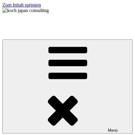
Zum Inhalt springen
koch japan consulting
コッホ・ジャパン・コンサルティング
Menü