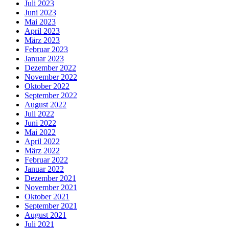
Juli 2023
Juni 2023
Mai 2023
April 2023
März 2023
Februar 2023
Januar 2023
Dezember 2022
November 2022
Oktober 2022
September 2022
August 2022
Juli 2022
Juni 2022
Mai 2022
April 2022
März 2022
Februar 2022
Januar 2022
Dezember 2021
November 2021
Oktober 2021
September 2021
August 2021
Juli 2021