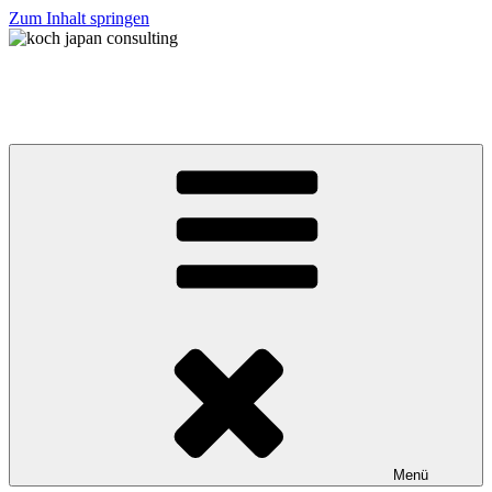
Zum Inhalt springen
koch japan consulting
コッホ・ジャパン・コンサルティング
Menü