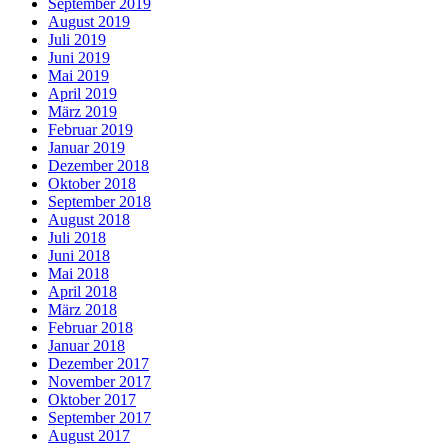
September 2019
August 2019
Juli 2019
Juni 2019
Mai 2019
April 2019
März 2019
Februar 2019
Januar 2019
Dezember 2018
Oktober 2018
September 2018
August 2018
Juli 2018
Juni 2018
Mai 2018
April 2018
März 2018
Februar 2018
Januar 2018
Dezember 2017
November 2017
Oktober 2017
September 2017
August 2017