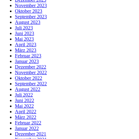
November 2023
Oktober 2023
September 2023
August 2023
Juli 2023
Juni 2023
Mai 2023
April 2023
März 2023
Februar 2023
Januar 2023
Dezember 2022
November 2022
Oktober 2022
September 2022
August 2022
Juli 2022
Juni 2022
Mai 2022
April 2022
März 2022
Februar 2022
Januar 2022
Dezember 2021