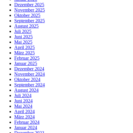
Dezember 2025
November 2025
Oktober 2025
September 2025
August 2025
Juli 2025
Juni 2025
Mai 2025
April 2025
März 2025
Februar 2025
Januar 2025
Dezember 2024
November 2024
Oktober 2024
September 2024
August 2024
Juli 2024
Juni 2024
Mai 2024
April 2024
März 2024
Februar 2024
Januar 2024
Dezember 2023