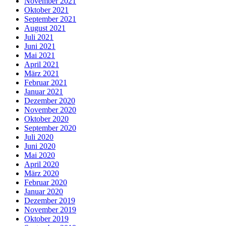
November 2021
Oktober 2021
September 2021
August 2021
Juli 2021
Juni 2021
Mai 2021
April 2021
März 2021
Februar 2021
Januar 2021
Dezember 2020
November 2020
Oktober 2020
September 2020
Juli 2020
Juni 2020
Mai 2020
April 2020
März 2020
Februar 2020
Januar 2020
Dezember 2019
November 2019
Oktober 2019