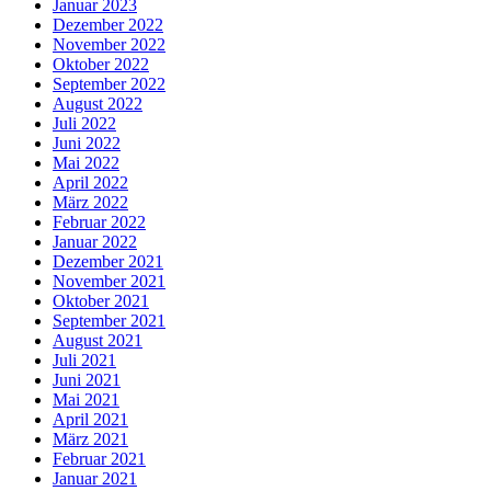
Januar 2023
Dezember 2022
November 2022
Oktober 2022
September 2022
August 2022
Juli 2022
Juni 2022
Mai 2022
April 2022
März 2022
Februar 2022
Januar 2022
Dezember 2021
November 2021
Oktober 2021
September 2021
August 2021
Juli 2021
Juni 2021
Mai 2021
April 2021
März 2021
Februar 2021
Januar 2021