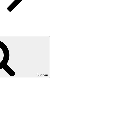
Suchen