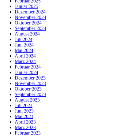
Februar 2025
Januar 2025
Dezember 2024
November 2024
Oktober 2024
September 2024
August 2024
Juli 2024
Juni 2024
Mai 2024
April 2024
März 2024
Februar 2024
Januar 2024
Dezember 2023
November 2023
Oktober 2023
September 2023
August 2023
Juli 2023
Juni 2023
Mai 2023
April 2023
März 2023
Februar 2023