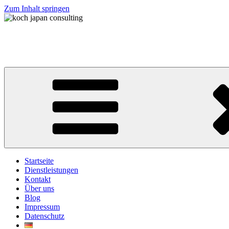
Zum Inhalt springen
koch japan consulting
コッホ・ジャパン・コンサルティング
Startseite
Dienstleistungen
Kontakt
Über uns
Blog
Impressum
Datenschutz