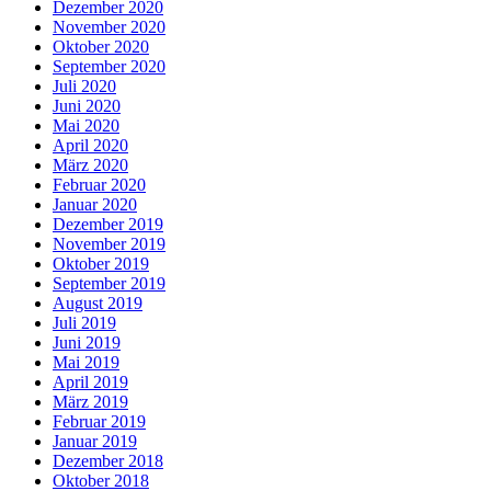
Dezember 2020
November 2020
Oktober 2020
September 2020
Juli 2020
Juni 2020
Mai 2020
April 2020
März 2020
Februar 2020
Januar 2020
Dezember 2019
November 2019
Oktober 2019
September 2019
August 2019
Juli 2019
Juni 2019
Mai 2019
April 2019
März 2019
Februar 2019
Januar 2019
Dezember 2018
Oktober 2018