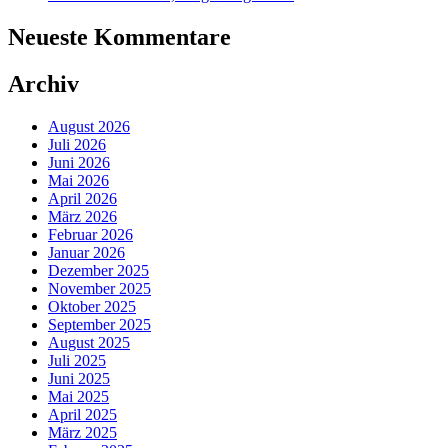
Neueste Kommentare
Archiv
August 2026
Juli 2026
Juni 2026
Mai 2026
April 2026
März 2026
Februar 2026
Januar 2026
Dezember 2025
November 2025
Oktober 2025
September 2025
August 2025
Juli 2025
Juni 2025
Mai 2025
April 2025
März 2025