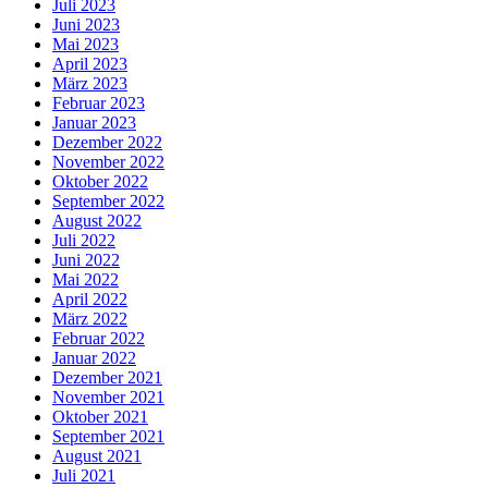
Juli 2023
Juni 2023
Mai 2023
April 2023
März 2023
Februar 2023
Januar 2023
Dezember 2022
November 2022
Oktober 2022
September 2022
August 2022
Juli 2022
Juni 2022
Mai 2022
April 2022
März 2022
Februar 2022
Januar 2022
Dezember 2021
November 2021
Oktober 2021
September 2021
August 2021
Juli 2021