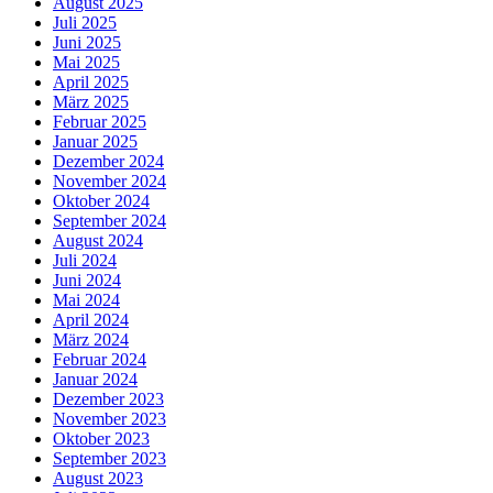
August 2025
Juli 2025
Juni 2025
Mai 2025
April 2025
März 2025
Februar 2025
Januar 2025
Dezember 2024
November 2024
Oktober 2024
September 2024
August 2024
Juli 2024
Juni 2024
Mai 2024
April 2024
März 2024
Februar 2024
Januar 2024
Dezember 2023
November 2023
Oktober 2023
September 2023
August 2023