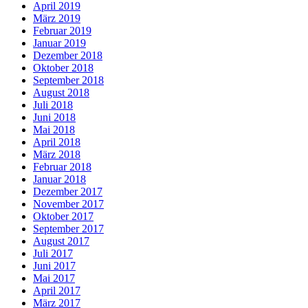
April 2019
März 2019
Februar 2019
Januar 2019
Dezember 2018
Oktober 2018
September 2018
August 2018
Juli 2018
Juni 2018
Mai 2018
April 2018
März 2018
Februar 2018
Januar 2018
Dezember 2017
November 2017
Oktober 2017
September 2017
August 2017
Juli 2017
Juni 2017
Mai 2017
April 2017
März 2017