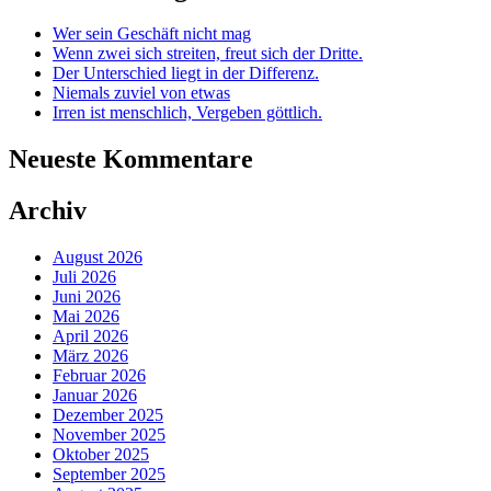
Wer sein Geschäft nicht mag
Wenn zwei sich streiten, freut sich der Dritte.
Der Unterschied liegt in der Differenz.
Niemals zuviel von etwas
Irren ist menschlich, Vergeben göttlich.
Neueste Kommentare
Archiv
August 2026
Juli 2026
Juni 2026
Mai 2026
April 2026
März 2026
Februar 2026
Januar 2026
Dezember 2025
November 2025
Oktober 2025
September 2025