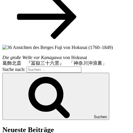
Die große Welle vor Kanagawa
von Hokusai
葛飾北斎 『冨嶽三十六景』 「神奈川沖浪裏」
Suche nach:
Suchen
Neueste Beiträge