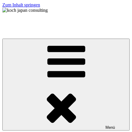
Zum Inhalt springen
koch japan consulting
コッホ・ジャパン・コンサルティング
Menü