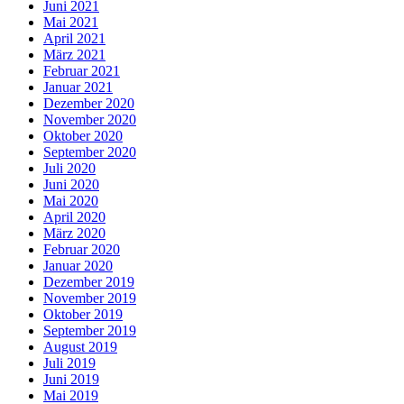
Juni 2021
Mai 2021
April 2021
März 2021
Februar 2021
Januar 2021
Dezember 2020
November 2020
Oktober 2020
September 2020
Juli 2020
Juni 2020
Mai 2020
April 2020
März 2020
Februar 2020
Januar 2020
Dezember 2019
November 2019
Oktober 2019
September 2019
August 2019
Juli 2019
Juni 2019
Mai 2019