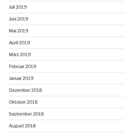
Juli 2019
Juni 2019
Mai 2019
April 2019
März 2019
Februar 2019
Januar 2019
Dezember 2018
Oktober 2018
September 2018
August 2018