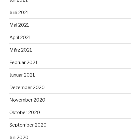
Juni 2021
Mai 2021
April 2021
März 2021
Februar 2021
Januar 2021
Dezember 2020
November 2020
Oktober 2020
September 2020
Juli 2020