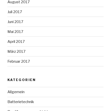
August 2017
Juli 2017
Juni 2017
Mai 2017
April 2017
März 2017
Februar 2017
KATEGORIEN
Allgemein
Batterietechnik