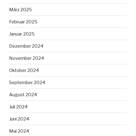
März 2025
Februar 2025
Januar 2025
Dezember 2024
November 2024
Oktober 2024
September 2024
August 2024
Juli 2024
Juni 2024
Mai 2024