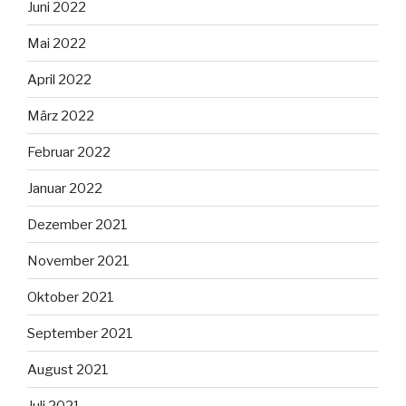
Juni 2022
Mai 2022
April 2022
März 2022
Februar 2022
Januar 2022
Dezember 2021
November 2021
Oktober 2021
September 2021
August 2021
Juli 2021