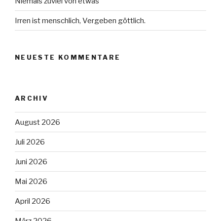
Niemals zuviel von etwas
Irren ist menschlich, Vergeben göttlich.
NEUESTE KOMMENTARE
ARCHIV
August 2026
Juli 2026
Juni 2026
Mai 2026
April 2026
März 2026