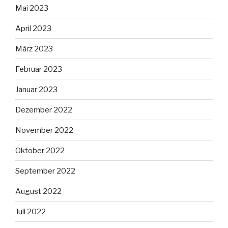
Mai 2023
April 2023
März 2023
Februar 2023
Januar 2023
Dezember 2022
November 2022
Oktober 2022
September 2022
August 2022
Juli 2022