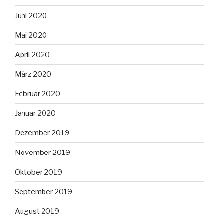
Juni 2020
Mai 2020
April 2020
März 2020
Februar 2020
Januar 2020
Dezember 2019
November 2019
Oktober 2019
September 2019
August 2019