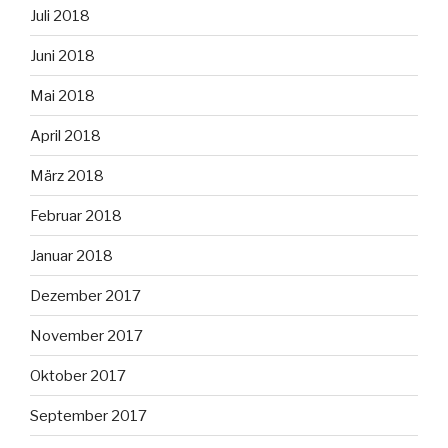
Juli 2018
Juni 2018
Mai 2018
April 2018
März 2018
Februar 2018
Januar 2018
Dezember 2017
November 2017
Oktober 2017
September 2017