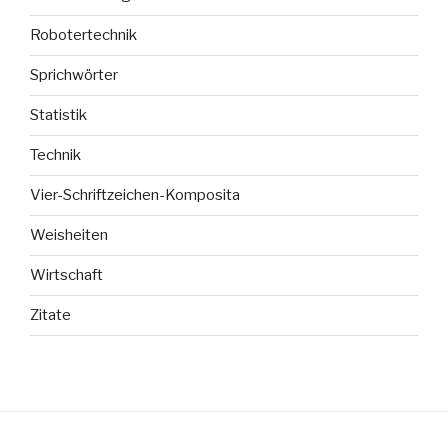
Robotertechnik
Sprichwörter
Statistik
Technik
Vier-Schriftzeichen-Komposita
Weisheiten
Wirtschaft
Zitate