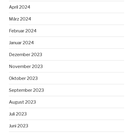
April 2024
März 2024
Februar 2024
Januar 2024
Dezember 2023
November 2023
Oktober 2023
September 2023
August 2023
Juli 2023
Juni 2023