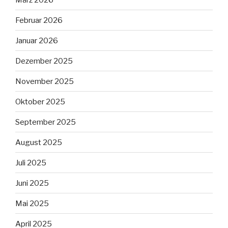
Februar 2026
Januar 2026
Dezember 2025
November 2025
Oktober 2025
September 2025
August 2025
Juli 2025
Juni 2025
Mai 2025
April 2025