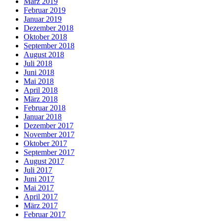
März 2019
Februar 2019
Januar 2019
Dezember 2018
Oktober 2018
September 2018
August 2018
Juli 2018
Juni 2018
Mai 2018
April 2018
März 2018
Februar 2018
Januar 2018
Dezember 2017
November 2017
Oktober 2017
September 2017
August 2017
Juli 2017
Juni 2017
Mai 2017
April 2017
März 2017
Februar 2017