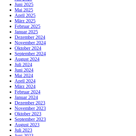
Juni 2025
Mai 2025
April 2025
März 2025
Februar 2025
Januar 2025
Dezember 2024
November 2024
Oktober 2024
September 2024
August 2024
Juli 2024
Juni 2024
Mai 2024
April 2024
März 2024
Februar 2024
Januar 2024
Dezember 2023
November 2023
Oktober 2023
September 2023
August 2023
Juli 2023
Juni 2023