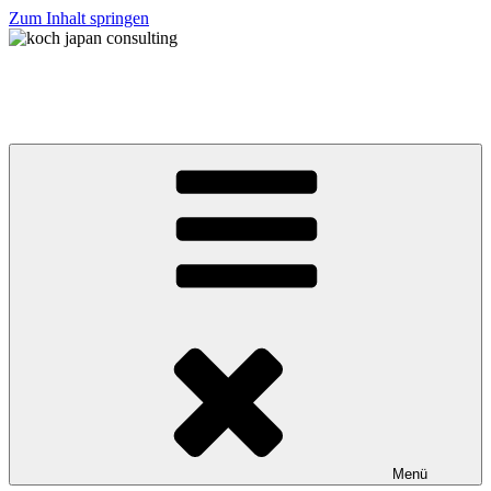
Zum Inhalt springen
koch japan consulting
コッホ・ジャパン・コンサルティング
Menü