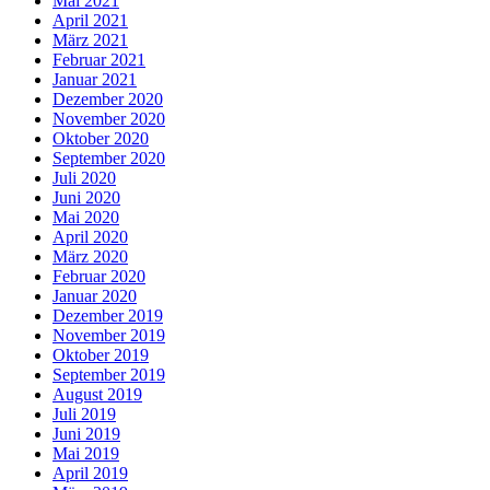
Mai 2021
April 2021
März 2021
Februar 2021
Januar 2021
Dezember 2020
November 2020
Oktober 2020
September 2020
Juli 2020
Juni 2020
Mai 2020
April 2020
März 2020
Februar 2020
Januar 2020
Dezember 2019
November 2019
Oktober 2019
September 2019
August 2019
Juli 2019
Juni 2019
Mai 2019
April 2019