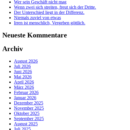
Wer sein Geschäft nicht mag
Wenn zwei sich streiten, freut sich der Dritte.
Der Unterschied liegt in der Differenz.
Niemals zuviel von etwas
Irren ist menschlich, Vergeben göttlich.
Neueste Kommentare
Archiv
August 2026
Juli 2026
Juni 2026
Mai 2026
April 2026
März 2026
Februar 2026
Januar 2026
Dezember 2025
November 2025
Oktober 2025
September 2025
August 2025
Juli 2025