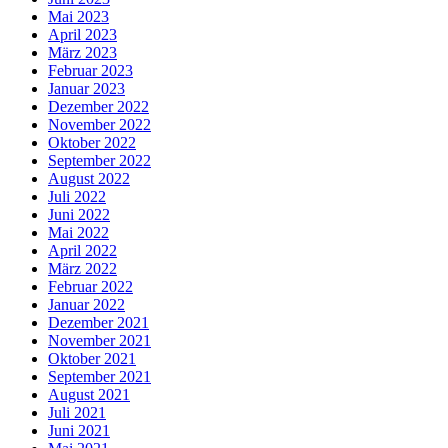
Mai 2023
April 2023
März 2023
Februar 2023
Januar 2023
Dezember 2022
November 2022
Oktober 2022
September 2022
August 2022
Juli 2022
Juni 2022
Mai 2022
April 2022
März 2022
Februar 2022
Januar 2022
Dezember 2021
November 2021
Oktober 2021
September 2021
August 2021
Juli 2021
Juni 2021