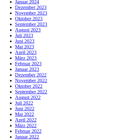
Januar 2024
Dezember 2023
November 2023
Oktober 2023
September 2023
August 2023
Juli 2023
Juni 2023
Mai 2023
April 2023
März 2023
Februar 2023
Januar 2023
Dezember 2022
November 2022
Oktober 2022
September 2022
August 2022
Juli 2022
Juni 2022
Mai 2022
April 2022
März 2022
Februar 2022
Januar 2022