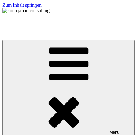
Zum Inhalt springen
koch japan consulting
コッホ・ジャパン・コンサルティング
Menü