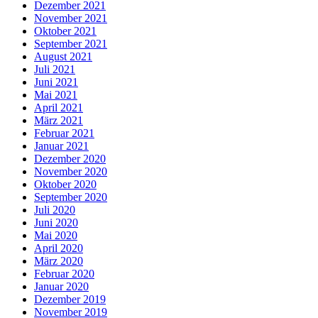
Dezember 2021
November 2021
Oktober 2021
September 2021
August 2021
Juli 2021
Juni 2021
Mai 2021
April 2021
März 2021
Februar 2021
Januar 2021
Dezember 2020
November 2020
Oktober 2020
September 2020
Juli 2020
Juni 2020
Mai 2020
April 2020
März 2020
Februar 2020
Januar 2020
Dezember 2019
November 2019