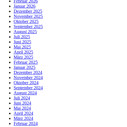
Februar 2026
Januar 2026
Dezember 2025
November 2025
Oktober 2025
September 2025
August 2025
Juli 2025
Juni 2025
Mai 2025
April 2025
März 2025
Februar 2025
Januar 2025
Dezember 2024
November 2024
Oktober 2024
September 2024
August 2024
Juli 2024
Juni 2024
Mai 2024
April 2024
März 2024
Februar 2024