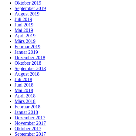
Oktober 2019
September 2019
August 2019
Juli 2019
Juni 2019
Mai 2019
April 2019
März 2019
Februar 2019
Januar 2019
Dezember 2018
Oktober 2018
September 2018
August 2018
Juli 2018
Juni 2018
Mai 2018
April 2018
März 2018
Februar 2018
Januar 2018
Dezember 2017
November 2017
Oktober 2017
September 2017