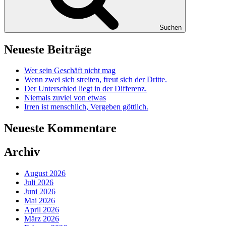
Suchen
Neueste Beiträge
Wer sein Geschäft nicht mag
Wenn zwei sich streiten, freut sich der Dritte.
Der Unterschied liegt in der Differenz.
Niemals zuviel von etwas
Irren ist menschlich, Vergeben göttlich.
Neueste Kommentare
Archiv
August 2026
Juli 2026
Juni 2026
Mai 2026
April 2026
März 2026